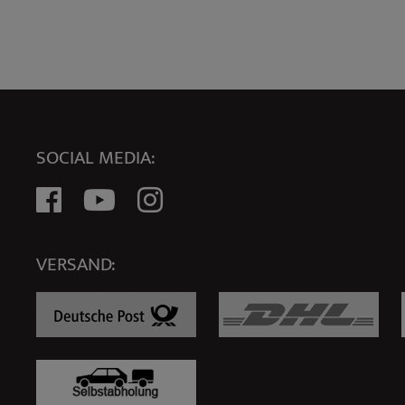
SOCIAL MEDIA:
VERSAND: