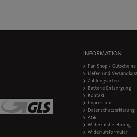
INFORMATION
Fan Shop / Gutscheine
Liefer- und Versandkos
Zahlungsarten
Batterie Entsorgung
Kontakt
Impressum
Datenschutzerklärung
AGB
Widerrufsbelehrung
Widerrufsformular