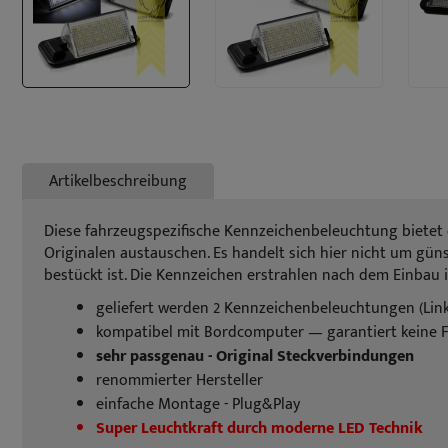
Artikelbeschreibung
Diese fahrzeugspezifische Kennzeichenbeleuchtung bietet
Originalen austauschen. Es handelt sich hier nicht um güns
bestückt ist. Die Kennzeichen erstrahlen nach dem Einbau 
geliefert werden 2 Kennzeichenbeleuchtungen (Link
kompatibel mit Bordcomputer — garantiert keine 
sehr passgenau - Original Steckverbindungen
renommierter Hersteller
einfache Montage - Plug&Play
Super Leuchtkraft durch moderne LED Technik