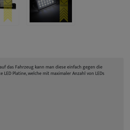
auf das Fahrzeug kann man diese einfach gegen die
te LED Platine, welche mit maximaler Anzahl von LEDs