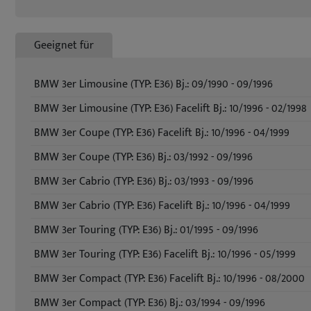
Geeignet für
BMW 3er Limousine (TYP: E36) Bj.: 09/1990 - 09/1996
BMW 3er Limousine (TYP: E36) Facelift Bj.: 10/1996 - 02/1998
BMW 3er Coupe (TYP: E36) Facelift Bj.: 10/1996 - 04/1999
BMW 3er Coupe (TYP: E36) Bj.: 03/1992 - 09/1996
BMW 3er Cabrio (TYP: E36) Bj.: 03/1993 - 09/1996
BMW 3er Cabrio (TYP: E36) Facelift Bj.: 10/1996 - 04/1999
BMW 3er Touring (TYP: E36) Bj.: 01/1995 - 09/1996
BMW 3er Touring (TYP: E36) Facelift Bj.: 10/1996 - 05/1999
BMW 3er Compact (TYP: E36) Facelift Bj.: 10/1996 - 08/2000
BMW 3er Compact (TYP: E36) Bj.: 03/1994 - 09/1996