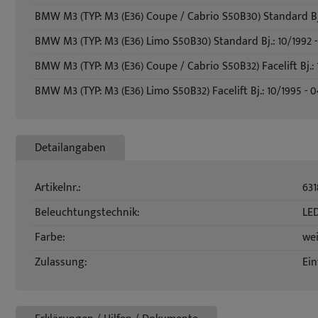
BMW M3 (TYP: M3 (E36) Coupe / Cabrio S50B30) Standard Bj.:
BMW M3 (TYP: M3 (E36) Limo S50B30) Standard Bj.: 10/1992 -
BMW M3 (TYP: M3 (E36) Coupe / Cabrio S50B32) Facelift Bj.: 
BMW M3 (TYP: M3 (E36) Limo S50B32) Facelift Bj.: 10/1995 - 
Detailangaben
Artikelnr.:
631
Beleuchtungstechnik:
LE
Farbe:
we
Zulassung:
Ein