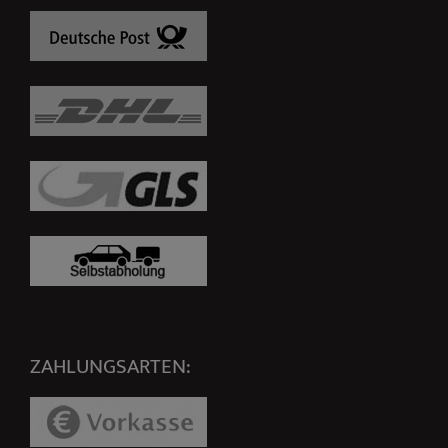
ZAHLUNGSARTEN: