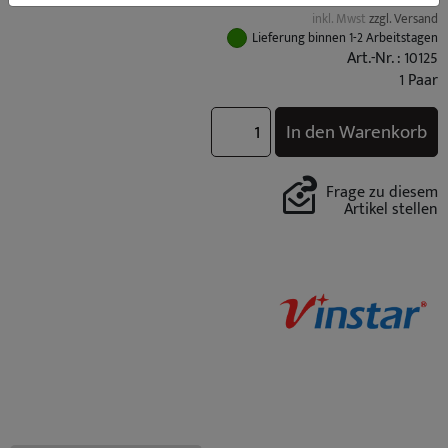
inkl. Mwst
zzgl. Versand
Lieferung binnen 1-2 Arbeitstagen
Art.-Nr. : 10125
1 Paar
In den Warenkorb
Frage zu diesem
Artikel stellen