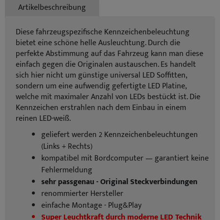
Artikelbeschreibung
Diese fahrzeugspezifische Kennzeichenbeleuchtung
bietet eine schöne helle Ausleuchtung. Durch die
perfekte Abstimmung auf das Fahrzeug kann man diese
einfach gegen die Originalen austauschen. Es handelt
sich hier nicht um günstige universal LED Soffitten,
sondern um eine aufwendig gefertigte LED Platine,
welche mit maximaler Anzahl von LEDs bestückt ist. Die
Kennzeichen erstrahlen nach dem Einbau in einem
reinen LED-weiß.
geliefert werden 2 Kennzeichenbeleuchtungen
(Links + Rechts)
kompatibel mit Bordcomputer — garantiert keine
Fehlermeldung
sehr passgenau - Original Steckverbindungen
renommierter Hersteller
einfache Montage - Plug&Play
Super Leuchtkraft durch moderne LED Technik