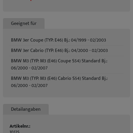
Geeignet für
BMW 3er Coupe (TYP: E46) Bj.: 04/1999 - 02/2003
BMW 3er Cabrio (TYP: E46) Bj.: 04/2000 - 02/2003
BMW M3 (TYP: M3 (E46) Coupe S54) Standard Bj.:
06/2000 - 02/2007
BMW M3 (TYP: M3 (E46) Cabrio S54) Standard Bj.:
06/2000 - 02/2007
Detailangaben
Artikelnr.:
10125