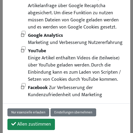
Artikelanfrage über Google Recaptcha
abgesichert. Um diese Funktion zu nutzen
müssen Dateien von Google geladen werden
und es werden von Google Cookies gesetzt.
Google Analytics
Marketing und Verbesserung Nutzererfahrung
YouTube
Einige Artikel enthalten Videos die (teilweise)
über YouTube geladen werden. Durch die
Einbindung kann es zum Laden von Scripten /
Setzen von Cookies durch YouTube kommen.
Facebook
Zur Verbesserung der
Kundenzufriedenheit und Marketing
Nur essenzielle erlauben
Einstellungen übernehmen
Allen zustimmen
11,95 €