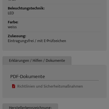
Beleuchtungstechnik:
LED
Farbe:
weiss
Zulassung:
Eintragungsfrei / mit E-Prüfzeichen
Erklärungen / Hilfen / Dokumente
PDF-Dokumente
Richtlinien und Sicherheitsmaßnahmen
Herstellerkennzeichnung: