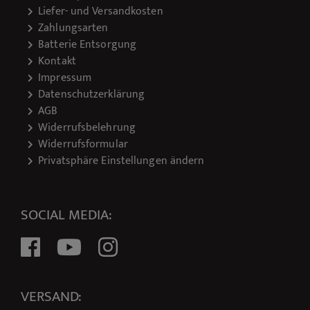
Liefer- und Versandkosten
Zahlungsarten
Batterie Entsorgung
Kontakt
Impressum
Datenschutzerklärung
AGB
Widerrufsbelehrung
Widerrufsformular
Privatsphäre Einstellungen ändern
SOCIAL MEDIA:
VERSAND: