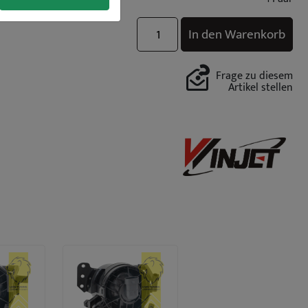
In den Warenkorb
Frage zu diesem
Artikel stellen