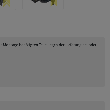
zur Montage benötigten Teile liegen der Lieferung bei oder