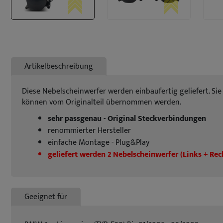
Artikelbeschreibung
Diese Nebelscheinwerfer werden einbaufertig geliefert. Sie 
können vom Originalteil übernommen werden.
sehr passgenau - Original Steckverbindungen
renommierter Hersteller
einfache Montage - Plug&Play
geliefert werden 2 Nebelscheinwerfer (Links + Rec
Geeignet für