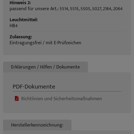
Hinweis 2:
passend für unsere Art.: 5514, 5515, 5505, 5027, 2184, 2064
Leuchtmittel:
HB4
Zulassung:
Eintragungsfrei / mit E-Prüfzeichen
Erklärungen / Hilfen / Dokumente
PDF-Dokumente
Richtlinien und Sicherheitsmaßnahmen
Herstellerkennzeichnung: