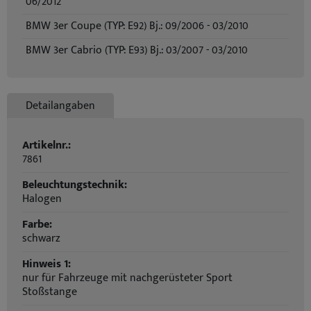
06/2012
BMW 3er Coupe (TYP: E92) Bj.: 09/2006 - 03/2010
BMW 3er Cabrio (TYP: E93) Bj.: 03/2007 - 03/2010
Detailangaben
Artikelnr.:
7861
Beleuchtungstechnik:
Halogen
Farbe:
schwarz
Hinweis 1:
nur für Fahrzeuge mit nachgerüsteter Sport
Stoßstange