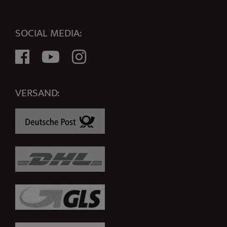
SOCIAL MEDIA:
VERSAND: