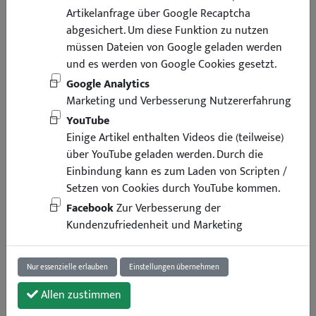
Artikelanfrage über Google Recaptcha
abgesichert. Um diese Funktion zu nutzen
müssen Dateien von Google geladen werden
und es werden von Google Cookies gesetzt.
Google Analytics
Marketing und Verbesserung Nutzererfahrung
YouTube
Einige Artikel enthalten Videos die (teilweise)
über YouTube geladen werden. Durch die
Einbindung kann es zum Laden von Scripten /
Setzen von Cookies durch YouTube kommen.
Facebook
Zur Verbesserung der
Kundenzufriedenheit und Marketing
Nur essenzielle erlauben
Einstellungen übernehmen
Allen zustimmen