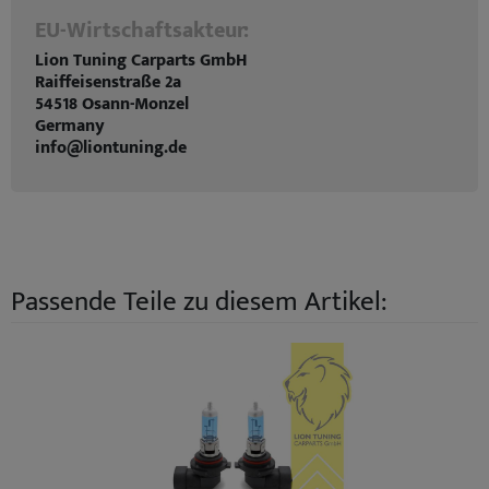
EU-Wirtschaftsakteur:
Lion Tuning Carparts GmbH
Raiffeisenstraße 2a
54518 Osann-Monzel
Germany
info@liontuning.de
Passende Teile zu diesem Artikel: