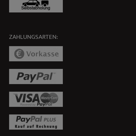
ZAHLUNGSARTEN: