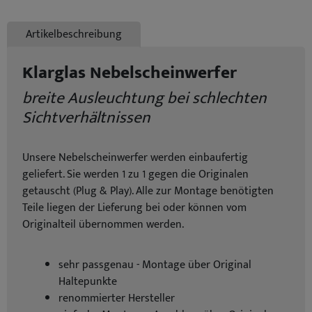
Artikelbeschreibung
Klarglas Nebelscheinwerfer
breite Ausleuchtung bei schlechten
Sichtverhältnissen
Unsere Nebelscheinwerfer werden einbaufertig
geliefert. Sie werden 1 zu 1 gegen die Originalen
getauscht (Plug & Play). Alle zur Montage benötigten
Teile liegen der Lieferung bei oder können vom
Originalteil übernommen werden.
sehr passgenau - Montage über Original
Haltepunkte
renommierter Hersteller