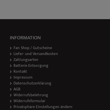
INFORMATION
Fan Shop / Gutscheine
Liefer- und Versandkosten
Zahlungsarten
Batterie Entsorgung
Kontakt
Impressum
Datenschutzerklärung
AGB
Widerrufsbelehrung
Widerrufsformular
Privatsphäre Einstellungen ändern