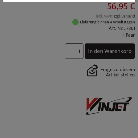
56,95 €
inkl. Mwst
zzgl. Versand
Lieferung binnen 4 Arbeitstagen
Art.-Nr. : 7861
1 Paar
In den Warenkorb
Frage zu diesem
Artikel stellen