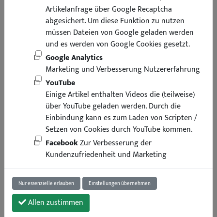
Artikelanfrage über Google Recaptcha
abgesichert. Um diese Funktion zu nutzen
müssen Dateien von Google geladen werden
und es werden von Google Cookies gesetzt.
Google Analytics
Marketing und Verbesserung Nutzererfahrung
YouTube
Einige Artikel enthalten Videos die (teilweise)
über YouTube geladen werden. Durch die
Einbindung kann es zum Laden von Scripten /
Setzen von Cookies durch YouTube kommen.
Facebook
Zur Verbesserung der
Kundenzufriedenheit und Marketing
Nur essenzielle erlauben
Einstellungen übernehmen
Allen zustimmen