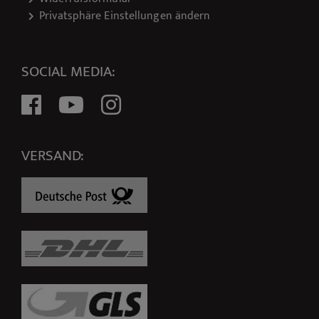
Privatsphäre Einstellungen ändern
SOCIAL MEDIA:
VERSAND: