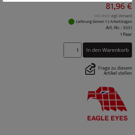
81,96 €
inkl. Mwst
zzgl. Versand
Lieferung binnen 1-2 Arbeitstagen
Art.-Nr. : 5051
1 Paar
In den Warenkorb
Frage zu diesem
Artikel stellen