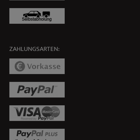
ZAHLUNGSARTEN: