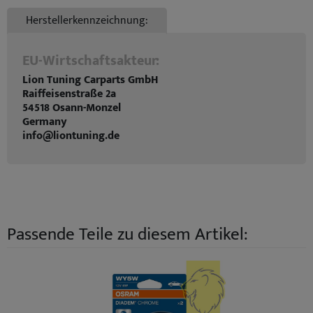
Herstellerkennzeichnung:
EU-Wirtschaftsakteur:
Lion Tuning Carparts GmbH
Raiffeisenstraße 2a
54518 Osann-Monzel
Germany
info@liontuning.de
Passende Teile zu diesem Artikel: