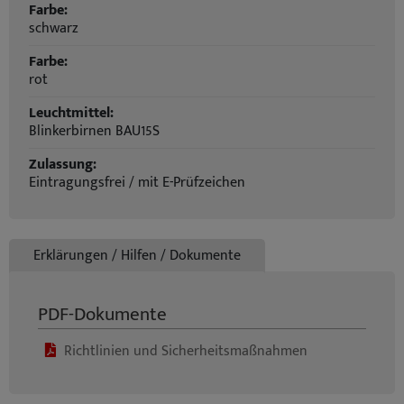
Farbe:
schwarz
Farbe:
rot
Leuchtmittel:
Blinkerbirnen BAU15S
Zulassung:
Eintragungsfrei / mit E-Prüfzeichen
Erklärungen / Hilfen / Dokumente
PDF-Dokumente
Richtlinien und Sicherheitsmaßnahmen