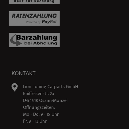
KONTAKT
Lion Tuning Carparts GmbH
Raiffeisenstr. 2a
D-54518 Osann-Monzel
Öffnungszeiten:
Mo - Do: 9 - 15 Uhr
Fr: 9 - 13 Uhr