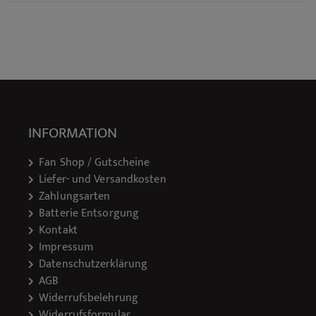
INFORMATION
Fan Shop / Gutscheine
Liefer- und Versandkosten
Zahlungsarten
Batterie Entsorgung
Kontakt
Impressum
Datenschutzerklärung
AGB
Widerrufsbelehrung
Widerrufsformular