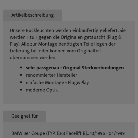
Artikelbeschreibung
Unsere Rückleuchten werden einbaufertig geliefert. Sie
werden 1 zu 1 gegen die Originalen getauscht (Plug &
Play). Alle zur Montage benötigten Teile liegen der
Lieferung bei oder können vom Originalteil
übernommen werden.
sehr passgenau - Original Steckverbindungen
renommierter Hersteller
einfache Montage - Plug&Play
moderne Optik
Geeignet für
BMW 3er Coupe (TYP: E36) Facelift Bj.: 10/1996 - 04/1999