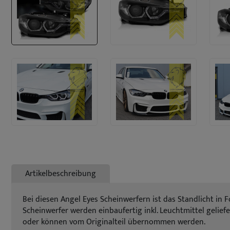
Artikelbeschreibung
Bei diesen Angel Eyes Scheinwerfern ist das Standlicht in
Scheinwerfer werden einbaufertig inkl. Leuchtmittel geliefe
oder können vom Originalteil übernommen werden.