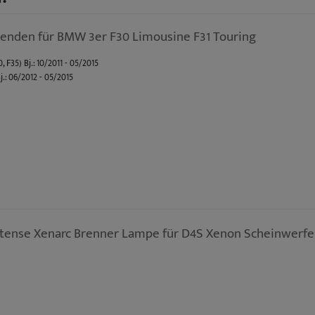
enden für BMW 3er F30 Limousine F31 Touring
F35) Bj.: 10/2011 - 05/2015
.: 06/2012 - 05/2015
tense Xenarc Brenner Lampe für D4S Xenon Scheinwerfe