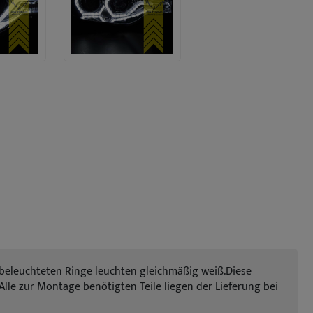
D beleuchteten Ringe leuchten gleichmäßig weiß.Diese
 Alle zur Montage benötigten Teile liegen der Lieferung bei