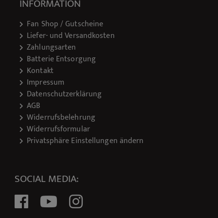
INFORMATION
Fan Shop / Gutscheine
Liefer- und Versandkosten
Zahlungsarten
Batterie Entsorgung
Kontakt
Impressum
Datenschutzerklärung
AGB
Widerrufsbelehrung
Widerrufsformular
Privatsphäre Einstellungen ändern
SOCIAL MEDIA: