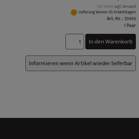
inkl. Mwst
zzgl. Versand
Lieferung binnen 50 Arbeitstagen
Art.-Nr. : 10493
1 Paar
In den Warenkorb
Informieren wenn Artikel wieder lieferbar