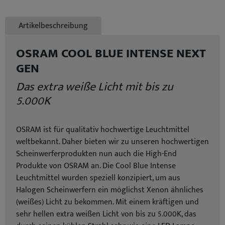
Artikelbeschreibung
OSRAM COOL BLUE INTENSE NEXT
GEN
Das extra weiße Licht mit bis zu
5.000K
OSRAM ist für qualitativ hochwertige Leuchtmittel
weltbekannt. Daher bieten wir zu unseren hochwertigen
Scheinwerferprodukten nun auch die High-End
Produkte von OSRAM an. Die Cool Blue Intense
Leuchtmittel wurden speziell konzipiert, um aus
Halogen Scheinwerfern ein möglichst Xenon ähnliches
(weißes) Licht zu bekommen. Mit einem kräftigen und
sehr hellen extra weißen Licht von bis zu 5.000K, das