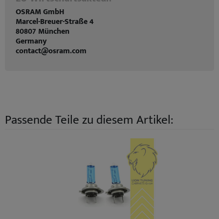
OSRAM GmbH
Marcel-Breuer-Straße 4
80807 München
Germany
contact@osram.com
Passende Teile zu diesem Artikel: