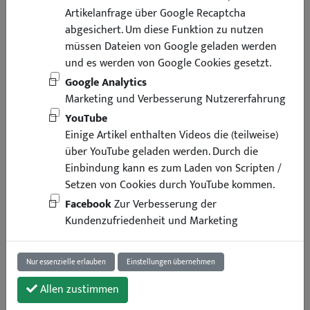
Artikelanfrage über Google Recaptcha
abgesichert. Um diese Funktion zu nutzen
müssen Dateien von Google geladen werden
und es werden von Google Cookies gesetzt.
Google Analytics
Marketing und Verbesserung Nutzererfahrung
YouTube
Einige Artikel enthalten Videos die (teilweise)
über YouTube geladen werden. Durch die
Einbindung kann es zum Laden von Scripten /
Setzen von Cookies durch YouTube kommen.
Facebook
Zur Verbesserung der
Kundenzufriedenheit und Marketing
Nur essenzielle erlauben
Einstellungen übernehmen
Allen zustimmen