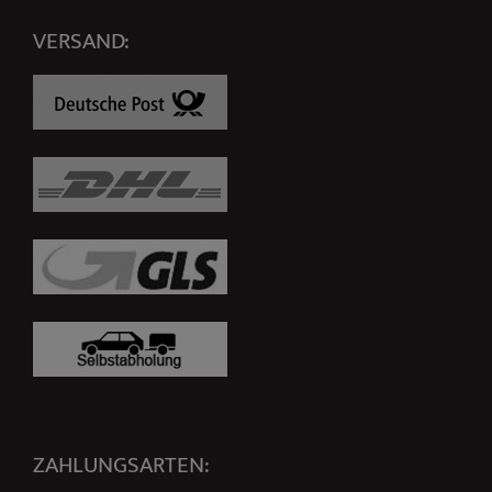
VERSAND:
ZAHLUNGSARTEN: