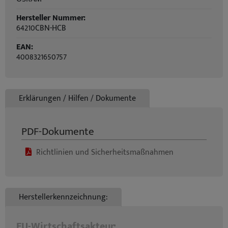
Hersteller Nummer:
64210CBN-HCB
EAN:
4008321650757
Erklärungen / Hilfen / Dokumente
PDF-Dokumente
Richtlinien und Sicherheitsmaßnahmen
Herstellerkennzeichnung:
EU-Wirtschaftsakteur: