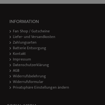
INFORMATION
Fan Shop / Gutscheine
Liefer- und Versandkosten
Zahlungsarten
Batterie Entsorgung
Kontakt
Impressum
Datenschutzerklärung
AGB
Widerrufsbelehrung
Widerrufsformular
Privatsphäre Einstellungen ändern