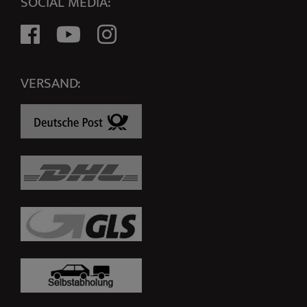
SOCIAL MEDIA:
VERSAND: