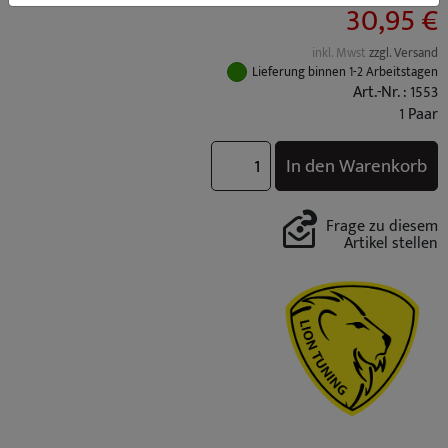
30,95 €
inkl. Mwst
zzgl. Versand
Lieferung binnen 1-2 Arbeitstagen
Art.-Nr. : 1553
1 Paar
In den Warenkorb
Frage zu diesem
Artikel stellen