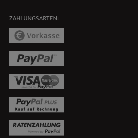
ZAHLUNGSARTEN: