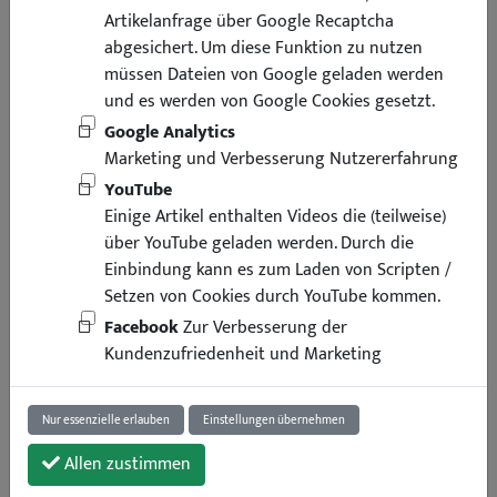
Artikelanfrage über Google Recaptcha
abgesichert. Um diese Funktion zu nutzen
müssen Dateien von Google geladen werden
und es werden von Google Cookies gesetzt.
Google Analytics
Marketing und Verbesserung Nutzererfahrung
YouTube
Einige Artikel enthalten Videos die (teilweise)
über YouTube geladen werden. Durch die
Einbindung kann es zum Laden von Scripten /
Setzen von Cookies durch YouTube kommen.
Facebook
Zur Verbesserung der
Kundenzufriedenheit und Marketing
Nur essenzielle erlauben
Einstellungen übernehmen
Allen zustimmen