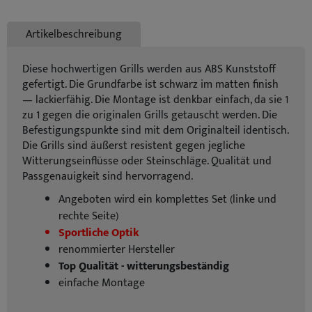
Artikelbeschreibung
Diese hochwertigen Grills werden aus ABS Kunststoff
gefertigt. Die Grundfarbe ist schwarz im matten finish
— lackierfähig. Die Montage ist denkbar einfach, da sie 1
zu 1 gegen die originalen Grills getauscht werden. Die
Befestigungspunkte sind mit dem Originalteil identisch.
Die Grills sind äußerst resistent gegen jegliche
Witterungseinflüsse oder Steinschläge. Qualität und
Passgenauigkeit sind hervorragend.
Angeboten wird ein komplettes Set (linke und
rechte Seite)
Sportliche Optik
renommierter Hersteller
Top Qualität - witterungsbeständig
einfache Montage