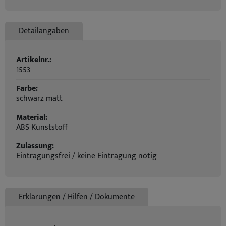
Detailangaben
Artikelnr.:
1553
Farbe:
schwarz matt
Material:
ABS Kunststoff
Zulassung:
Eintragungsfrei / keine Eintragung nötig
Erklärungen / Hilfen / Dokumente