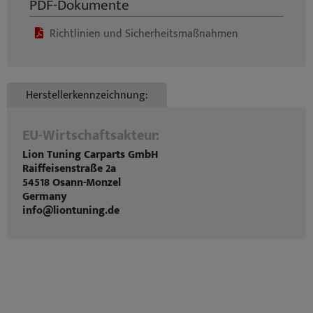
PDF-Dokumente
Richtlinien und Sicherheitsmaßnahmen
Herstellerkennzeichnung:
EU-Wirtschaftsakteur:
Lion Tuning Carparts GmbH
Raiffeisenstraße 2a
54518 Osann-Monzel
Germany
info@liontuning.de