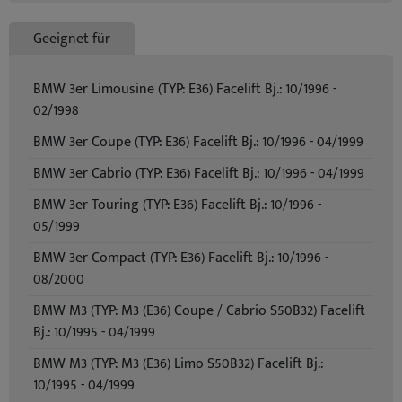
Geeignet für
BMW 3er Limousine (TYP: E36) Facelift Bj.: 10/1996 -
02/1998
BMW 3er Coupe (TYP: E36) Facelift Bj.: 10/1996 - 04/1999
BMW 3er Cabrio (TYP: E36) Facelift Bj.: 10/1996 - 04/1999
BMW 3er Touring (TYP: E36) Facelift Bj.: 10/1996 -
05/1999
BMW 3er Compact (TYP: E36) Facelift Bj.: 10/1996 -
08/2000
BMW M3 (TYP: M3 (E36) Coupe / Cabrio S50B32) Facelift
Bj.: 10/1995 - 04/1999
BMW M3 (TYP: M3 (E36) Limo S50B32) Facelift Bj.:
10/1995 - 04/1999