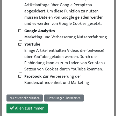
Artikelanfrage über Google Recaptcha
abgesichert. Um diese Funktion zu nutzen
müssen Dateien von Google geladen werden
und es werden von Google Cookies gesetzt.
Google Analytics
Marketing und Verbesserung Nutzererfahrung
YouTube
Einige Artikel enthalten Videos die (teilweise)
über YouTube geladen werden. Durch die
Einbindung kann es zum Laden von Scripten /
Setzen von Cookies durch YouTube kommen.
Facebook
Zur Verbesserung der
Kundenzufriedenheit und Marketing
Nur essenzielle erlauben
Einstellungen übernehmen
Allen zustimmen