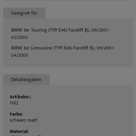
Geeignet für
BMW 3er Touring (TYP: E46) Facelift Bj.: 09/2001 -
02/2005
BMW 3er Limousine (TYP: E46) Facelift Bj.: 09/2001 -
04/2005
Detailangaben
Artikelnr.:
1562
Farbe:
schwarz matt
Material: