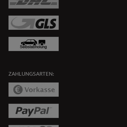
ZAHLUNGSARTEN: