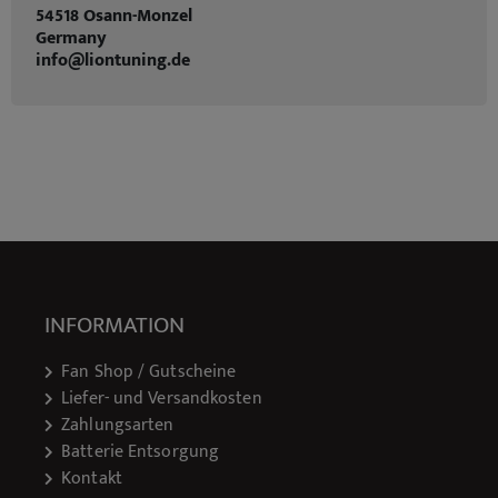
54518 Osann-Monzel
Germany
info@liontuning.de
INFORMATION
Fan Shop / Gutscheine
Liefer- und Versandkosten
Zahlungsarten
Batterie Entsorgung
Kontakt