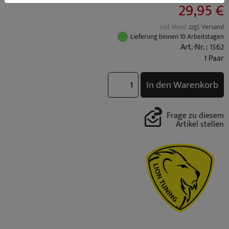
29,95 €
inkl. Mwst
zzgl. Versand
Lieferung binnen 10 Arbeitstagen
Art.-Nr. : 1562
1 Paar
In den Warenkorb
Frage zu diesem
Artikel stellen