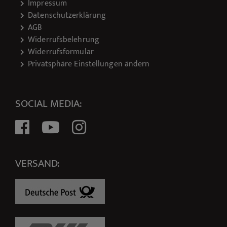
Impressum
Datenschutzerklärung
AGB
Widerrufsbelehrung
Widerrufsformular
Privatsphäre Einstellungen ändern
SOCIAL MEDIA:
VERSAND: