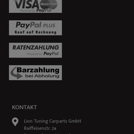
KONTAKT
Lion Tuning Carparts GmbH
Raiffeisenstr. 2a