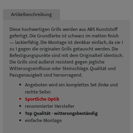
Artikelbeschreibung
Diese hochwertigen Grills werden aus ABS Kunststoff
gefertigt. Die Grundfarbe ist schwarz im matten finish
— lackierfähig. Die Montage ist denkbar einfach, da sie 1
zu 1 gegen die originalen Grills getauscht werden. Die
Befestigungspunkte sind mit dem Originalteil identisch.
Die Grills sind äußerst resistent gegen jegliche
Witterungseinflüsse oder Steinschläge. Qualität und
Passgenauigkeit sind hervorragend.
Angeboten wird ein komplettes Set (linke und
rechte Seite)
Sportliche Optik
renommierter Hersteller
Top Qualität - witterungsbeständig
einfache Montage