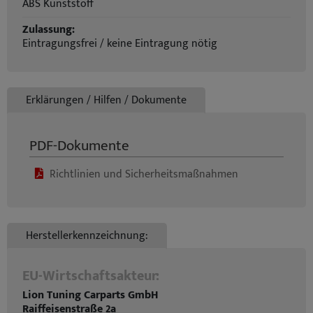
ABS Kunststoff
Zulassung:
Eintragungsfrei / keine Eintragung nötig
Erklärungen / Hilfen / Dokumente
PDF-Dokumente
Richtlinien und Sicherheitsmaßnahmen
Herstellerkennzeichnung:
EU-Wirtschaftsakteur:
Lion Tuning Carparts GmbH
Raiffeisenstraße 2a