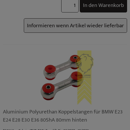
In den Warenkorb
Informieren wenn Artikel wieder lieferbar
Aluminium Polyurethan Koppelstangen für BMW E23
E24 E28 E30 E36 80ShA 80mm hinten