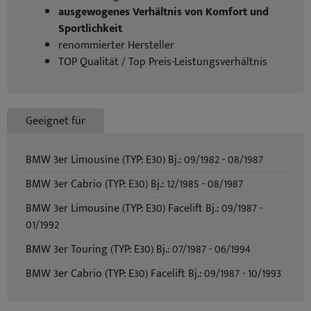
ausgewogenes Verhältnis von Komfort und
Sportlichkeit
renommierter Hersteller
TOP Qualität / Top Preis-Leistungsverhältnis
Geeignet für
BMW 3er Limousine (TYP: E30) Bj.: 09/1982 - 08/1987
BMW 3er Cabrio (TYP: E30) Bj.: 12/1985 - 08/1987
BMW 3er Limousine (TYP: E30) Facelift Bj.: 09/1987 -
01/1992
BMW 3er Touring (TYP: E30) Bj.: 07/1987 - 06/1994
BMW 3er Cabrio (TYP: E30) Facelift Bj.: 09/1987 - 10/1993