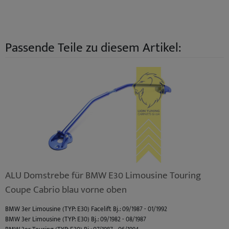
Passende Teile zu diesem Artikel:
ALU Domstrebe für BMW E30 Limousine Touring
Coupe Cabrio blau vorne oben
BMW 3er Limousine (TYP: E30) Facelift Bj.: 09/1987 - 01/1992
BMW 3er Limousine (TYP: E30) Bj.: 09/1982 - 08/1987