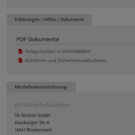
Erklärungen / Hilfen / Dokumente
PDF-Dokumente
Teilegutachten zu EVOGWBM04
Richtlinien und Sicherheitsmaßnahmen
Herstellerkennzeichnung:
EU-Wirtschaftsakteur:
TA Technix GmbH
Duisburger Str. 6
14641 Wustermark