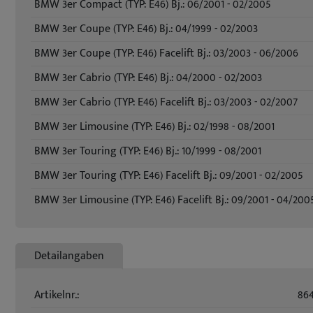
BMW 3er Compact (TYP: E46) Bj.: 06/2001 - 02/2005
BMW 3er Coupe (TYP: E46) Bj.: 04/1999 - 02/2003
BMW 3er Coupe (TYP: E46) Facelift Bj.: 03/2003 - 06/2006
BMW 3er Cabrio (TYP: E46) Bj.: 04/2000 - 02/2003
BMW 3er Cabrio (TYP: E46) Facelift Bj.: 03/2003 - 02/2007
BMW 3er Limousine (TYP: E46) Bj.: 02/1998 - 08/2001
BMW 3er Touring (TYP: E46) Bj.: 10/1999 - 08/2001
BMW 3er Touring (TYP: E46) Facelift Bj.: 09/2001 - 02/2005
BMW 3er Limousine (TYP: E46) Facelift Bj.: 09/2001 - 04/200
Detailangaben
Artikelnr.:
86