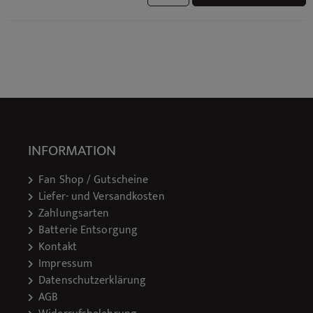
INFORMATION
Fan Shop / Gutscheine
Liefer- und Versandkosten
Zahlungsarten
Batterie Entsorgung
Kontakt
Impressum
Datenschutzerklärung
AGB