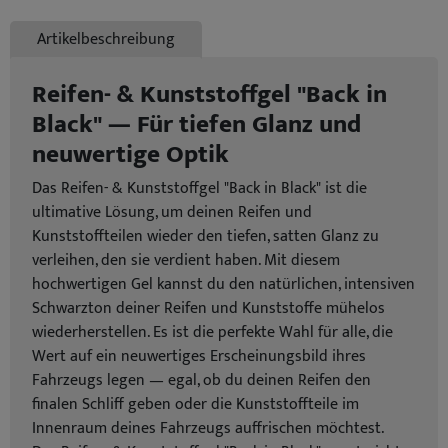
Artikelbeschreibung
Reifen- & Kunststoffgel "Back in
Black" — Für tiefen Glanz und
neuwertige Optik
Das Reifen- & Kunststoffgel "Back in Black" ist die
ultimative Lösung, um deinen Reifen und
Kunststoffteilen wieder den tiefen, satten Glanz zu
verleihen, den sie verdient haben. Mit diesem
hochwertigen Gel kannst du den natürlichen, intensiven
Schwarzton deiner Reifen und Kunststoffe mühelos
wiederherstellen. Es ist die perfekte Wahl für alle, die
Wert auf ein neuwertiges Erscheinungsbild ihres
Fahrzeugs legen — egal, ob du deinen Reifen den
finalen Schliff geben oder die Kunststoffteile im
Innenraum deines Fahrzeugs auffrischen möchtest.