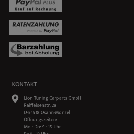
KONTAKT
Lion Tuning Carparts GmbH
Raiffeisenstr. 2a
D-54518 Osann-Monzel
Öffnungszeiten:
Mo - Do: 9 - 15 Uhr