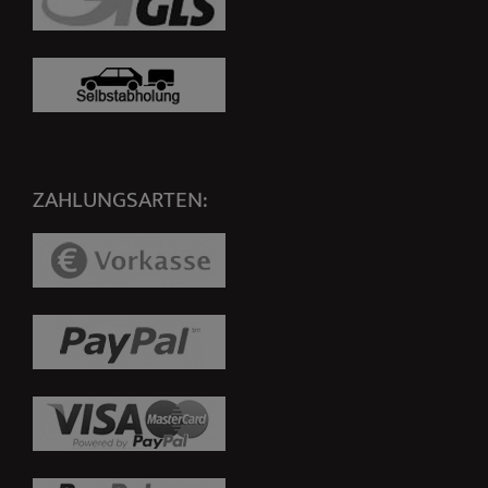
ZAHLUNGSARTEN: