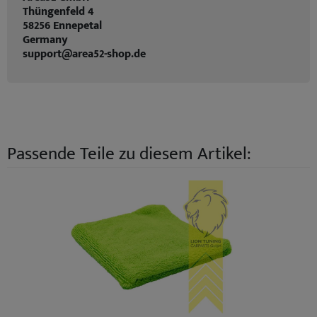
Thüngenfeld 4
58256 Ennepetal
Germany
support@area52-shop.de
Passende Teile zu diesem Artikel: