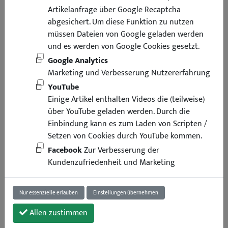
Artikelanfrage über Google Recaptcha
abgesichert. Um diese Funktion zu nutzen
müssen Dateien von Google geladen werden
und es werden von Google Cookies gesetzt.
Google Analytics
Marketing und Verbesserung Nutzererfahrung
YouTube
Einige Artikel enthalten Videos die (teilweise)
über YouTube geladen werden. Durch die
Einbindung kann es zum Laden von Scripten /
Setzen von Cookies durch YouTube kommen.
Facebook
Zur Verbesserung der
Kundenzufriedenheit und Marketing
Nur essenzielle erlauben
Einstellungen übernehmen
Allen zustimmen
9,90 €