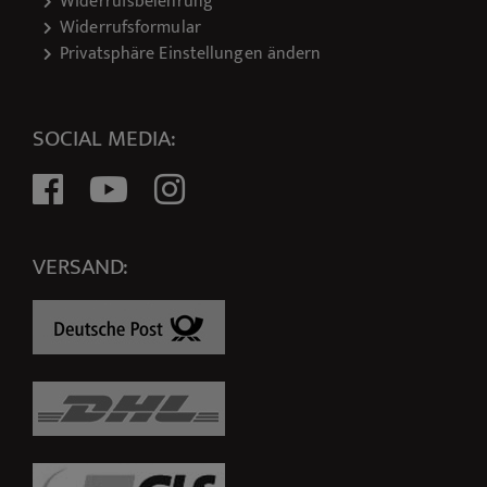
Widerrufsbelehrung
Widerrufsformular
Privatsphäre Einstellungen ändern
SOCIAL MEDIA:
VERSAND: