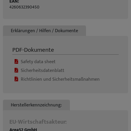
EAN:
4260632390450
Erklärungen / Hilfen / Dokumente
PDF-Dokumente
Safety data sheet
Sicherheitsdatenblatt
Richtlinien und Sicherheitsmaßnahmen
Herstellerkennzeichnung:
EU-Wirtschaftsakteur:
Area52 GmbH