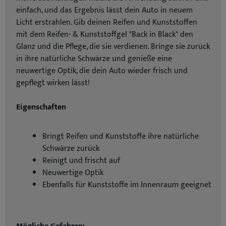
einfach, und das Ergebnis lässt dein Auto in neuem
Licht erstrahlen. Gib deinen Reifen und Kunststoffen
mit dem Reifen- & Kunststoffgel "Back in Black" den
Glanz und die Pflege, die sie verdienen. Bringe sie zurück
in ihre natürliche Schwärze und genieße eine
neuwertige Optik, die dein Auto wieder frisch und
gepflegt wirken lässt!
Eigenschaften
Bringt Reifen und Kunststoffe ihre natürliche
Schwärze zurück
Reinigt und frischt auf
Neuwertige Optik
Ebenfalls für Kunststoffe im Innenraum geeignet