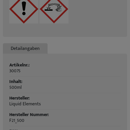
Detailangaben
Artikelnr.:
30075
Inhalt:
500ml
Hersteller:
Liquid Elements
Hersteller Nummer:
F21_500