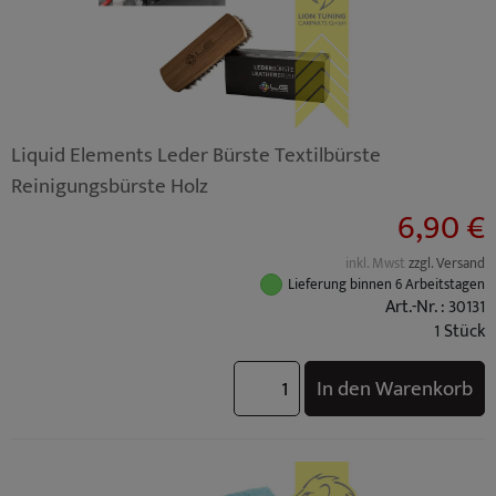
Liquid Elements Leder Bürste Textilbürste
Reinigungsbürste Holz
6,90 €
inkl. Mwst
zzgl. Versand
Lieferung binnen 6 Arbeitstagen
Art.-Nr. : 30131
1 Stück
In den Warenkorb