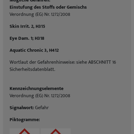
Mögliche Gefahren:
Einstufung des Stoffs oder Gemischs
Verordnung (EG) Nr. 1272/2008
Skin Irrit. 2, H315
Eye Dam. 1; H318
Aquatic Chronic 3, H412
Wortlaut der Gefahrenhinweise: siehe ABSCHNITT 16
Sicherheitsdatenblatt.
Kennzeichnungselemente
Verordnung (EG) Nr. 1272/2008
Signalwort:
Gefahr
Piktogramme: