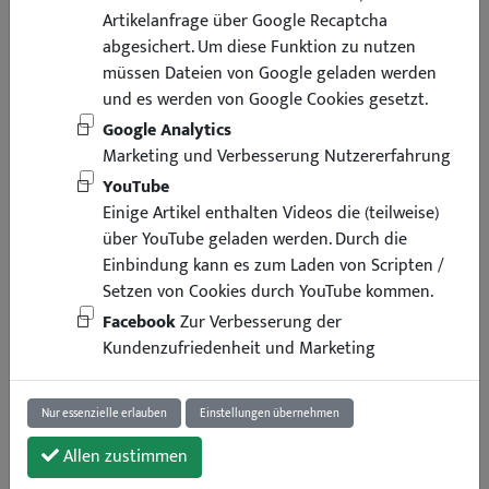
Artikelanfrage über Google Recaptcha
abgesichert. Um diese Funktion zu nutzen
müssen Dateien von Google geladen werden
und es werden von Google Cookies gesetzt.
Google Analytics
Marketing und Verbesserung Nutzererfahrung
YouTube
Einige Artikel enthalten Videos die (teilweise)
über YouTube geladen werden. Durch die
Einbindung kann es zum Laden von Scripten /
Setzen von Cookies durch YouTube kommen.
Facebook
Zur Verbesserung der
Kundenzufriedenheit und Marketing
Nur essenzielle erlauben
Einstellungen übernehmen
Allen zustimmen
11,90 €