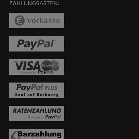
ZAHLUNGSARTEN: