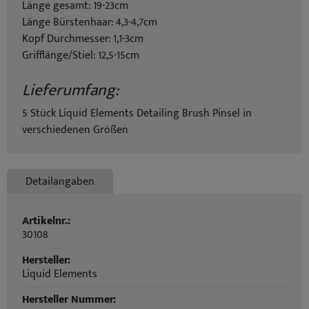
Länge gesamt: 19-23cm
Länge Bürstenhaar: 4,3-4,7cm
Kopf Durchmesser: 1,1-3cm
Grifflänge/Stiel: 12,5-15cm
Lieferumfang:
5 Stück Liquid Elements Detailing Brush Pinsel in
verschiedenen Größen
Detailangaben
Artikelnr.:
30108
Hersteller:
Liquid Elements
Hersteller Nummer: