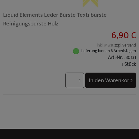
Liquid Elements Leder Bürste Textilbürste
Reinigungsbürste Holz
6,90 €
inkl. Mwst
zzgl. Versand
Lieferung binnen 6 Arbeitstagen
Art.-Nr. : 30131
1 Stück
In den Warenkorb