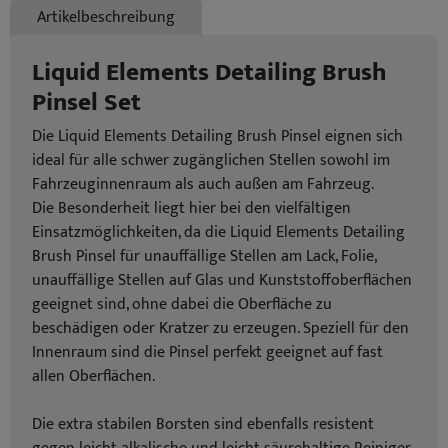
Artikelbeschreibung
Liquid Elements Detailing Brush
Pinsel Set
Die Liquid Elements Detailing Brush Pinsel eignen sich
ideal für alle schwer zugänglichen Stellen sowohl im
Fahrzeuginnenraum als auch außen am Fahrzeug.
Die Besonderheit liegt hier bei den vielfältigen
Einsatzmöglichkeiten, da die Liquid Elements Detailing
Brush Pinsel für unauffällige Stellen am Lack, Folie,
unauffällige Stellen auf Glas und Kunststoffoberflächen
geeignet sind, ohne dabei die Oberfläche zu
beschädigen oder Kratzer zu erzeugen. Speziell für den
Innenraum sind die Pinsel perfekt geeignet auf fast
allen Oberflächen.
Die extra stabilen Borsten sind ebenfalls resistent