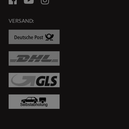
VERSAND: