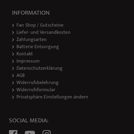
INFORMATION
Fan Shop / Gutscheine
Liefer- und Versandkosten
Zahlungsarten
Batterie Entsorgung
Kontakt
Impressum
Datenschutzerklärung
AGB
Widerrufsbelehrung
Widerrufsformular
Privatsphäre Einstellungen ändern
SOCIAL MEDIA: