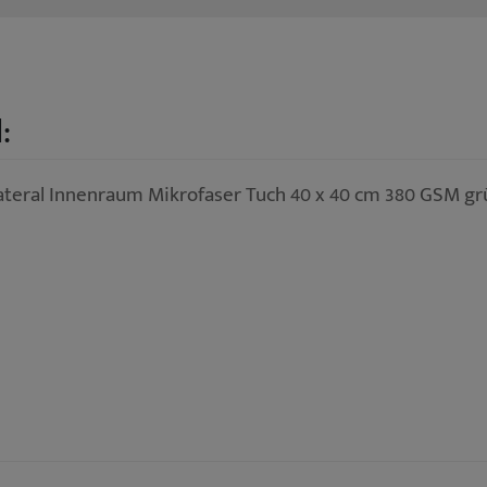
:
lateral Innenraum Mikrofaser Tuch 40 x 40 cm 380 GSM gr