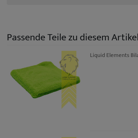
Passende Teile zu diesem Artikel
Liquid Elements Bi