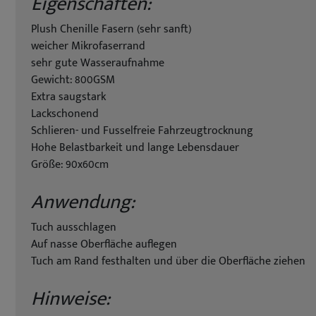
Eigenschaften:
Plush Chenille Fasern (sehr sanft)
weicher Mikrofaserrand
sehr gute Wasseraufnahme
Gewicht: 800GSM
Extra saugstark
Lackschonend
Schlieren- und Fusselfreie Fahrzeugtrocknung
Hohe Belastbarkeit und lange Lebensdauer
Größe: 90x60cm
Anwendung:
Tuch ausschlagen
Auf nasse Oberfläche auflegen
Tuch am Rand festhalten und über die Oberfläche ziehen
Hinweise: