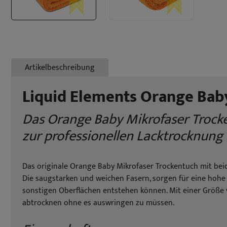
Artikelbeschreibung
Liquid Elements Orange Bab
Das Orange Baby Mikrofaser Trocke
zur professionellen Lacktrocknung
Das originale Orange Baby Mikrofaser Trockentuch mit beid
Die saugstarken und weichen Fasern, sorgen für eine hohe
sonstigen Oberflächen entstehen können. Mit einer Größe 
abtrocknen ohne es auswringen zu müssen.