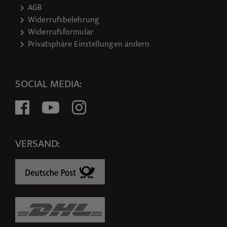
AGB
Widerrufsbelehrung
Widerrufsformular
Privatsphäre Einstellungen ändern
SOCIAL MEDIA:
VERSAND: