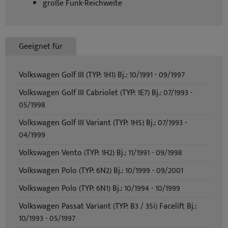
große Funk-Reichweite
Geeignet für
Volkswagen Golf III (TYP: 1H1) Bj.: 10/1991 - 09/1997
Volkswagen Golf III Cabriolet (TYP: 1E7) Bj.: 07/1993 -
05/1998
Volkswagen Golf III Variant (TYP: 1H5) Bj.: 07/1993 -
04/1999
Volkswagen Vento (TYP: 1H2) Bj.: 11/1991 - 09/1998
Volkswagen Polo (TYP: 6N2) Bj.: 10/1999 - 09/2001
Volkswagen Polo (TYP: 6N1) Bj.: 10/1994 - 10/1999
Volkswagen Passat Variant (TYP: B3 / 35i) Facelift Bj.:
10/1993 - 05/1997