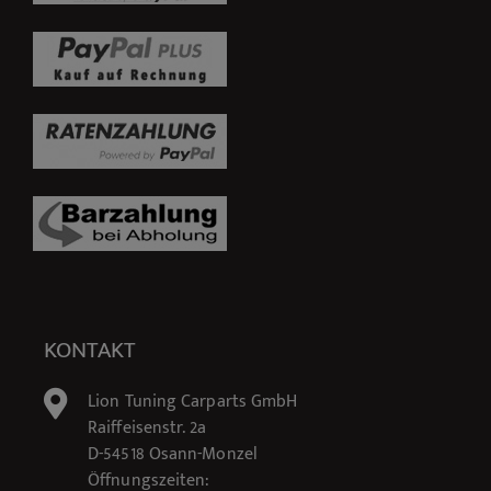
KONTAKT
Lion Tuning Carparts GmbH
Raiffeisenstr. 2a
D-54518 Osann-Monzel
Öffnungszeiten: