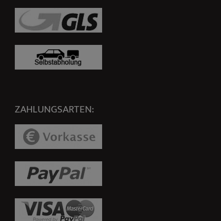
ZAHLUNGSARTEN: