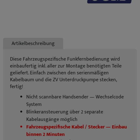
Artikelbeschreibung
Diese Fahrzeugspezifische Funkfernbedienung wird
einbaufertig inkl. aller zur Montage benötigten Teile
geliefert. Einfach zwischen den serienmäßigen
Kabelbaum und die ZV Unterdruckpumpe stecken,
fertig!
Nicht scannbare Handsender — Wechselcode
System
Blinkeransteuerung über 2 separate
Kabelausgänge möglich
Fahrzeugspezifische Kabel / Stecker — Einbau
binnen 2 Minuten