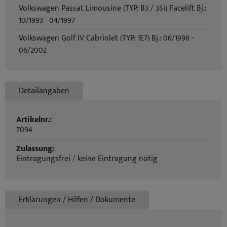
Volkswagen Passat Limousine (TYP: B3 / 35i) Facelift Bj.:
10/1993 - 04/1997
Volkswagen Golf IV Cabriolet (TYP: 1E7) Bj.: 06/1998 -
06/2002
Detailangaben
Artikelnr.:
7094
Zulassung:
Eintragungsfrei / keine Eintragung nötig
Erklärungen / Hilfen / Dokumente