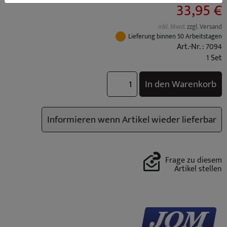
33,95 €
inkl. Mwst
zzgl. Versand
Lieferung binnen 50 Arbeitstagen
Art.-Nr. : 7094
1 Set
In den Warenkorb
Informieren wenn Artikel wieder lieferbar
Frage zu diesem
Artikel stellen