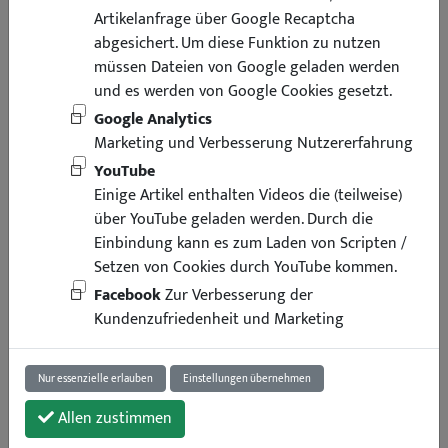
Artikelanfrage über Google Recaptcha
abgesichert. Um diese Funktion zu nutzen
müssen Dateien von Google geladen werden
und es werden von Google Cookies gesetzt.
Google Analytics
Marketing und Verbesserung Nutzererfahrung
YouTube
Einige Artikel enthalten Videos die (teilweise)
über YouTube geladen werden. Durch die
Einbindung kann es zum Laden von Scripten /
Setzen von Cookies durch YouTube kommen.
Facebook
Zur Verbesserung der
Kundenzufriedenheit und Marketing
Nur essenzielle erlauben
Einstellungen übernehmen
Allen zustimmen