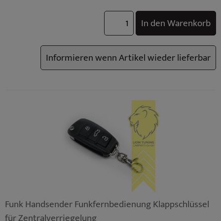
In den Warenkorb
Informieren wenn Artikel wieder lieferbar
Funk Handsender Funkfernbedienung Klappschlüssel
für Zentralverriegelung