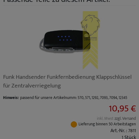
Funk Handsender Funkfernbedienung Klappschlüssel
für Zentralverriegelung
Hinweis:
passend für unsere Artikelnumm: 570, 571, 1292, 7093, 7094, 12345
10,95 €
inkl. Mwst
zzgl. Versand
Lieferung binnen 50 Arbeitstagen
Art.-Nr. : 7811
1 Stück