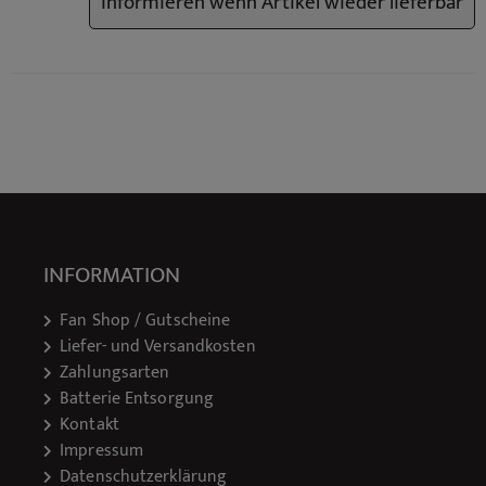
Informieren wenn Artikel wieder lieferbar
INFORMATION
Fan Shop / Gutscheine
Liefer- und Versandkosten
Zahlungsarten
Batterie Entsorgung
Kontakt
Impressum
Datenschutzerklärung