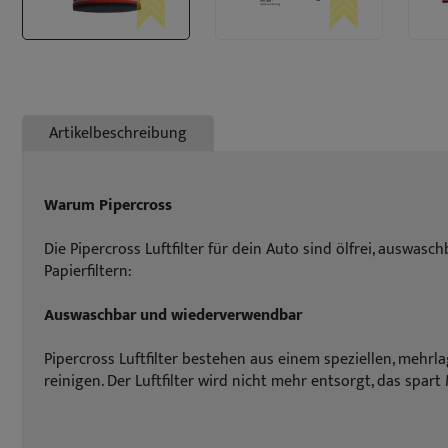
Artikelbeschreibung
Warum Pipercross
Die Pipercross Luftfilter für dein Auto sind ölfrei, auswa
Papierfiltern:
Auswaschbar und wiederverwendbar
Pipercross Luftfilter bestehen aus einem speziellen, mehrl
reinigen. Der Luftfilter wird nicht mehr entsorgt, das spart