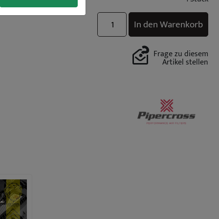
In den Warenkorb
Frage zu diesem
Artikel stellen