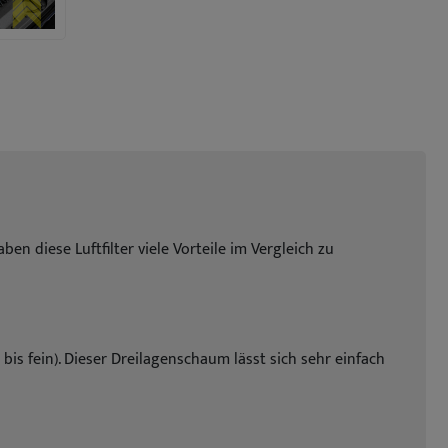
n diese Luftfilter viele Vorteile im Vergleich zu
is fein). Dieser Dreilagenschaum lässt sich sehr einfach