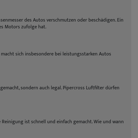
massenmesser des Autos verschmutzen oder beschädigen. Ein
s Motors zufolge hat.
es macht sich insbesondere bei leistungsstarken Autos
 gemacht, sondern auch legal. Pipercross Luftfilter dürfen
ie Reinigung ist schnell und einfach gemacht. Wie und wann