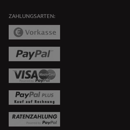
ZAHLUNGSARTEN: