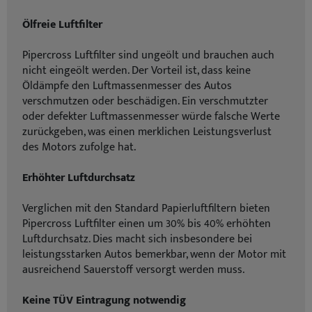
Ölfreie Luftfilter
Pipercross Luftfilter sind ungeölt und brauchen auch
nicht eingeölt werden. Der Vorteil ist, dass keine
Öldämpfe den Luftmassenmesser des Autos
verschmutzen oder beschädigen. Ein verschmutzter
oder defekter Luftmassenmesser würde falsche Werte
zurückgeben, was einen merklichen Leistungsverlust
des Motors zufolge hat.
Erhöhter Luftdurchsatz
Verglichen mit den Standard Papierluftfiltern bieten
Pipercross Luftfilter einen um 30% bis 40% erhöhten
Luftdurchsatz. Dies macht sich insbesondere bei
leistungsstarken Autos bemerkbar, wenn der Motor mit
ausreichend Sauerstoff versorgt werden muss.
Keine TÜV Eintragung notwendig