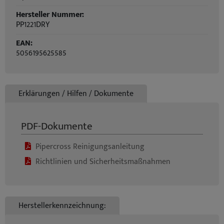
Hersteller Nummer:
PP1221DRY
EAN:
5056195625585
Erklärungen / Hilfen / Dokumente
PDF-Dokumente
Pipercross Reinigungsanleitung
Richtlinien und Sicherheitsmaßnahmen
Herstellerkennzeichnung: