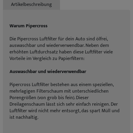
Artikelbeschreibung
Warum Pipercross
Die Pipercross Luftfilter für dein Auto sind ölfrei,
auswaschbar und wiederverwendbar. Neben dem
erhöhten Luftdurchsatz haben diese Luftfilter viele
Vorteile im Vergleich zu Papierfiltern:
Auswaschbar und wiederverwendbar
Pipercross Luftfilter bestehen aus einem speziellen,
mehrlagigen Filterschaum mit unterschiedlichen
Porengrößen (von grob bis fein). Dieser
Dreilagenschaum lässt sich sehr einfach reinigen. Der
Luftfilter wird nicht mehr entsorgt, das spart Müll und
ist nachhaltig.