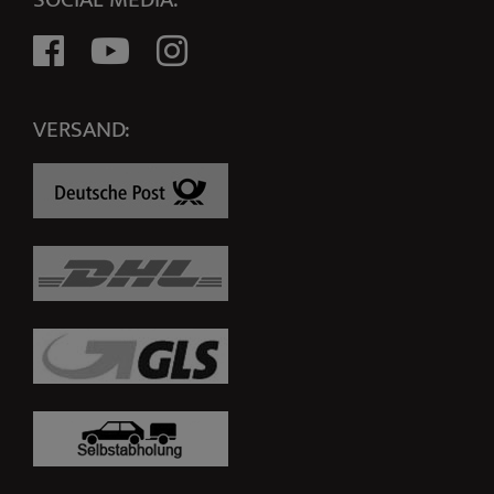
VERSAND: