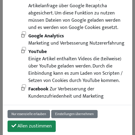
Artikelanfrage über Google Recaptcha
abgesichert. Um diese Funktion zu nutzen
müssen Dateien von Google geladen werden
und es werden von Google Cookies gesetzt.
Google Analytics
Marketing und Verbesserung Nutzererfahrung
YouTube
Einige Artikel enthalten Videos die (teilweise)
über YouTube geladen werden. Durch die
Einbindung kann es zum Laden von Scripten /
Setzen von Cookies durch YouTube kommen.
Facebook
Zur Verbesserung der
Kundenzufriedenheit und Marketing
Nur essenzielle erlauben
Einstellungen übernehmen
Allen zustimmen
69,90 €