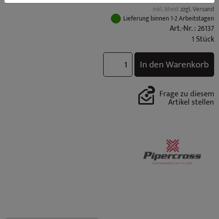
inkl. Mwst
zzgl. Versand
Lieferung binnen 1-2 Arbeitstagen
Art.-Nr. : 26137
1 Stück
In den Warenkorb
Frage zu diesem
Artikel stellen