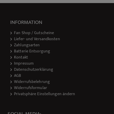
INFORMATION
Fan Shop / Gutscheine
Liefer- und Versandkosten
Zahlungsarten
Batterie Entsorgung
Kontakt
Impressum
Datenschutzerklärung
AGB
Widerrufsbelehrung
Widerrufsformular
Privatsphäre Einstellungen ändern
SOCIAL MEDIA: