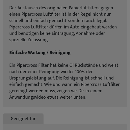
Der Austausch des originalen Papierluftfilters gegen
einen Pipercross Luftfilter ist in der Regel nicht nur
schnell und einfach gemacht, sondern auch legal.
Pipercross Luftfilter dürfen im Auto eingebaut werden
und benötigen keine Eintragung, Abnahme oder
spezielle Zulassung.
Einfache Wartung / Reinigung
Ein Pipercross-Filter hat keine Öl-Rückstände und weist
nach der einer Reinigung wieder 100% der
Ursprungsleistung auf. Die Reinigung ist schnell und
einfach gemacht. Wie und wann ein Pipercross Luftfilter
gereinigt werden muss, zeigen wir Dir in einem
Anwendungsvideo etwas weiter unten.
Geeignet für