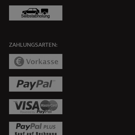
ZAHLUNGSARTEN: