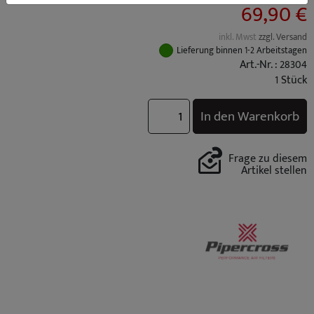
69,90 €
inkl. Mwst
zzgl. Versand
Lieferung binnen 1-2 Arbeitstagen
Art.-Nr. : 28304
1 Stück
In den Warenkorb
Frage zu diesem
Artikel stellen