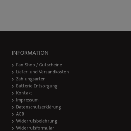
INFORMATION
Fan Shop / Gutscheine
Liefer- und Versandkosten
Zahlungsarten
Batterie Entsorgung
Kontakt
Impressum
Datenschutzerklärung
AGB
Widerrufsbelehrung
Widerrufsformular