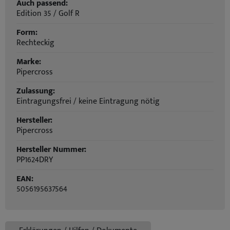
Auch passend:
Edition 35 / Golf R
Form:
Rechteckig
Marke:
Pipercross
Zulassung:
Eintragungsfrei / keine Eintragung nötig
Hersteller:
Pipercross
Hersteller Nummer:
PP1624DRY
EAN:
5056195637564