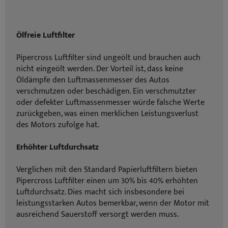
Ölfreie Luftfilter
Pipercross Luftfilter sind ungeölt und brauchen auch
nicht eingeölt werden. Der Vorteil ist, dass keine
Öldämpfe den Luftmassenmesser des Autos
verschmutzen oder beschädigen. Ein verschmutzter
oder defekter Luftmassenmesser würde falsche Werte
zurückgeben, was einen merklichen Leistungsverlust
des Motors zufolge hat.
Erhöhter Luftdurchsatz
Verglichen mit den Standard Papierluftfiltern bieten
Pipercross Luftfilter einen um 30% bis 40% erhöhten
Luftdurchsatz. Dies macht sich insbesondere bei
leistungsstarken Autos bemerkbar, wenn der Motor mit
ausreichend Sauerstoff versorgt werden muss.