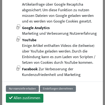
Artikelanfrage über Google Recaptcha
abgesichert. Um diese Funktion zu nutzen
müssen Dateien von Google geladen werden
und es werden von Google Cookies gesetzt.
Google Analytics
Marketing und Verbesserung Nutzererfahrung
YouTube
Einige Artikel enthalten Videos die (teilweise)
über YouTube geladen werden. Durch die
Einbindung kann es zum Laden von Scripten /
Setzen von Cookies durch YouTube kommen.
Facebook
Zur Verbesserung der
Kundenzufriedenheit und Marketing
Nur essenzielle erlauben
Einstellungen übernehmen
Allen zustimmen