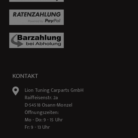
KONTAKT
Lion Tuning Carparts GmbH
Raiffeisenstr. 2a
D-54518 Osann-Monzel
Öffnungszeiten:
Mo - Do: 9 - 15 Uhr
Fr: 9 - 13 Uhr