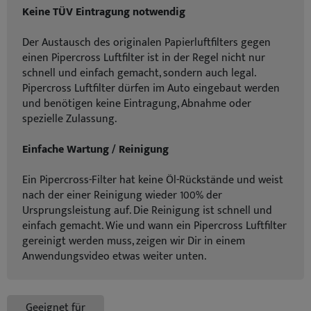
Keine TÜV Eintragung notwendig
Der Austausch des originalen Papierluftfilters gegen
einen Pipercross Luftfilter ist in der Regel nicht nur
schnell und einfach gemacht, sondern auch legal.
Pipercross Luftfilter dürfen im Auto eingebaut werden
und benötigen keine Eintragung, Abnahme oder
spezielle Zulassung.
Einfache Wartung / Reinigung
Ein Pipercross-Filter hat keine Öl-Rückstände und weist
nach der einer Reinigung wieder 100% der
Ursprungsleistung auf. Die Reinigung ist schnell und
einfach gemacht. Wie und wann ein Pipercross Luftfilter
gereinigt werden muss, zeigen wir Dir in einem
Anwendungsvideo etwas weiter unten.
Geeignet für