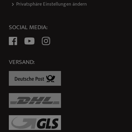
Privatsphäre Einstellungen ändern
SOCIAL MEDIA:
VERSAND: