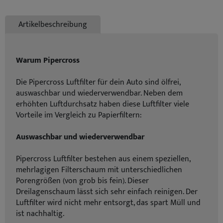
Artikelbeschreibung
Warum Pipercross
Die Pipercross Luftfilter für dein Auto sind ölfrei,
auswaschbar und wiederverwendbar. Neben dem
erhöhten Luftdurchsatz haben diese Luftfilter viele
Vorteile im Vergleich zu Papierfiltern:
Auswaschbar und wiederverwendbar
Pipercross Luftfilter bestehen aus einem speziellen,
mehrlagigen Filterschaum mit unterschiedlichen
Porengrößen (von grob bis fein). Dieser
Dreilagenschaum lässt sich sehr einfach reinigen. Der
Luftfilter wird nicht mehr entsorgt, das spart Müll und
ist nachhaltig.