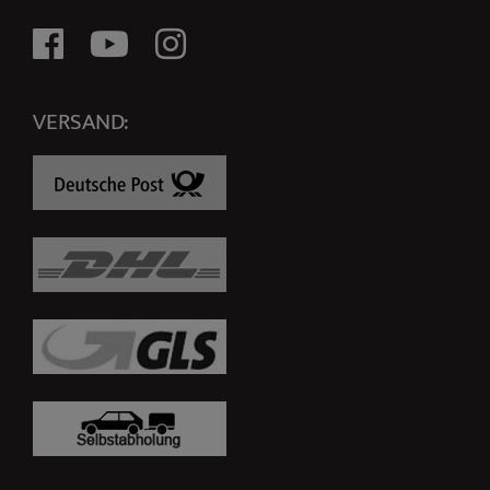
VERSAND: