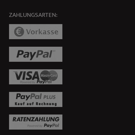
ZAHLUNGSARTEN: