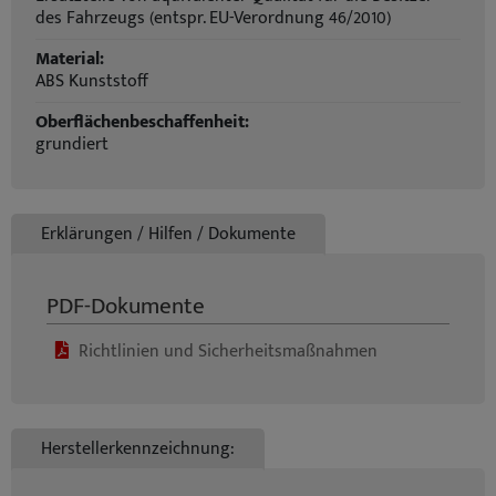
des Fahrzeugs (entspr. EU-Verordnung 46/2010)
Material:
ABS Kunststoff
Oberflächenbeschaffenheit:
grundiert
Erklärungen / Hilfen / Dokumente
PDF-Dokumente
Richtlinien und Sicherheitsmaßnahmen
Herstellerkennzeichnung: