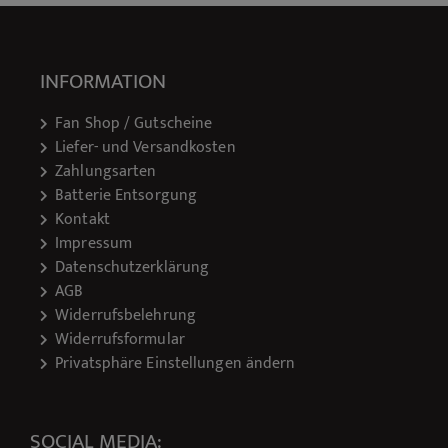
INFORMATION
Fan Shop / Gutscheine
Liefer- und Versandkosten
Zahlungsarten
Batterie Entsorgung
Kontakt
Impressum
Datenschutzerklärung
AGB
Widerrufsbelehrung
Widerrufsformular
Privatsphäre Einstellungen ändern
SOCIAL MEDIA: