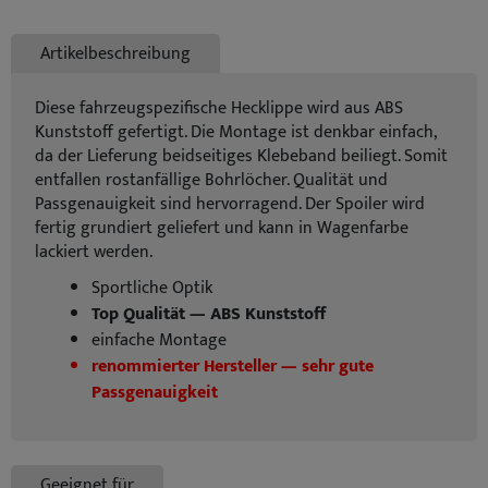
Artikelbeschreibung
Diese fahrzeugspezifische Hecklippe wird aus ABS
Kunststoff gefertigt. Die Montage ist denkbar einfach,
da der Lieferung beidseitiges Klebeband beiliegt. Somit
entfallen rostanfällige Bohrlöcher. Qualität und
Passgenauigkeit sind hervorragend. Der Spoiler wird
fertig grundiert geliefert und kann in Wagenfarbe
lackiert werden.
Sportliche Optik
Top Qualität — ABS Kunststoff
einfache Montage
renommierter Hersteller — sehr gute
Passgenauigkeit
Geeignet für