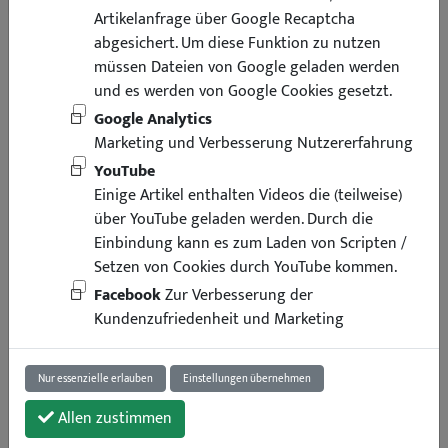
Artikelanfrage über Google Recaptcha
abgesichert. Um diese Funktion zu nutzen
müssen Dateien von Google geladen werden
und es werden von Google Cookies gesetzt.
Google Analytics
Marketing und Verbesserung Nutzererfahrung
YouTube
Einige Artikel enthalten Videos die (teilweise)
über YouTube geladen werden. Durch die
Einbindung kann es zum Laden von Scripten /
Setzen von Cookies durch YouTube kommen.
Facebook
Zur Verbesserung der
Kundenzufriedenheit und Marketing
Nur essenzielle erlauben
Einstellungen übernehmen
Allen zustimmen