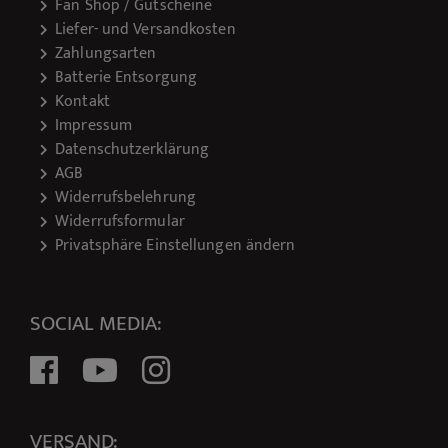
Fan Shop / Gutscheine
Liefer- und Versandkosten
Zahlungsarten
Batterie Entsorgung
Kontakt
Impressum
Datenschutzerklärung
AGB
Widerrufsbelehrung
Widerrufsformular
Privatsphäre Einstellungen ändern
SOCIAL MEDIA:
VERSAND: