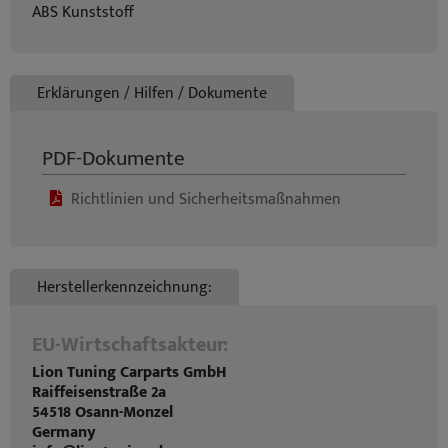
ABS Kunststoff
Erklärungen / Hilfen / Dokumente
PDF-Dokumente
Richtlinien und Sicherheitsmaßnahmen
Herstellerkennzeichnung:
EU-Wirtschaftsakteur:
Lion Tuning Carparts GmbH
Raiffeisenstraße 2a
54518 Osann-Monzel
Germany