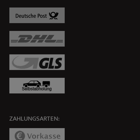
ZAHLUNGSARTEN: