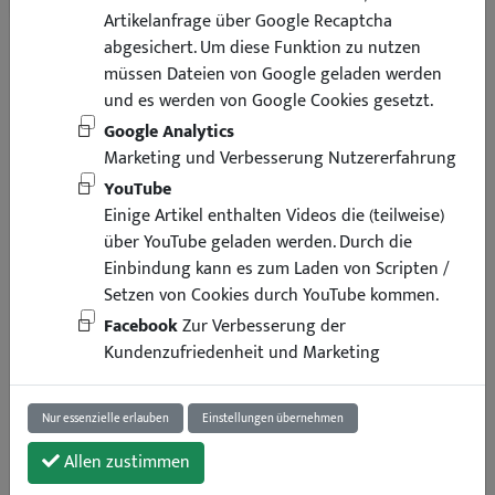
Artikelanfrage über Google Recaptcha
abgesichert. Um diese Funktion zu nutzen
müssen Dateien von Google geladen werden
und es werden von Google Cookies gesetzt.
Google Analytics
Marketing und Verbesserung Nutzererfahrung
YouTube
Einige Artikel enthalten Videos die (teilweise)
über YouTube geladen werden. Durch die
Einbindung kann es zum Laden von Scripten /
Setzen von Cookies durch YouTube kommen.
Facebook
Zur Verbesserung der
Kundenzufriedenheit und Marketing
Nur essenzielle erlauben
Einstellungen übernehmen
Allen zustimmen