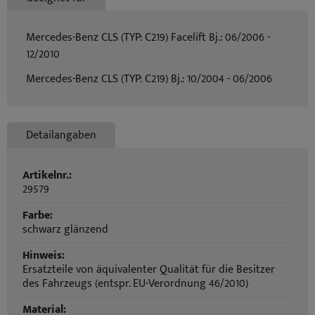
Mercedes-Benz CLS (TYP: C219) Facelift Bj.: 06/2006 -
12/2010
Mercedes-Benz CLS (TYP: C219) Bj.: 10/2004 - 06/2006
Detailangaben
Artikelnr.:
29579
Farbe:
schwarz glänzend
Hinweis:
Ersatzteile von äquivalenter Qualität für die Besitzer
des Fahrzeugs (entspr. EU-Verordnung 46/2010)
Material: