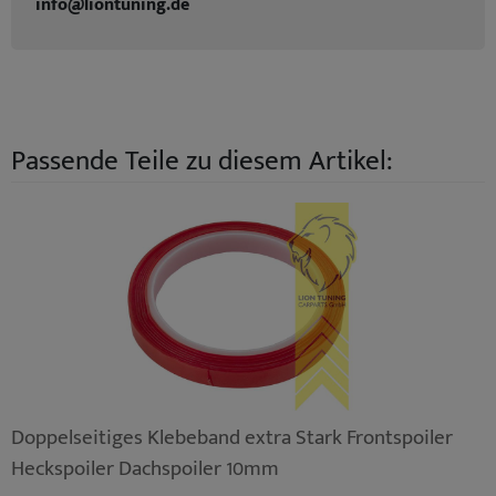
info@liontuning.de
Passende Teile zu diesem Artikel:
Doppelseitiges Klebeband extra Stark Frontspoiler
Heckspoiler Dachspoiler 10mm