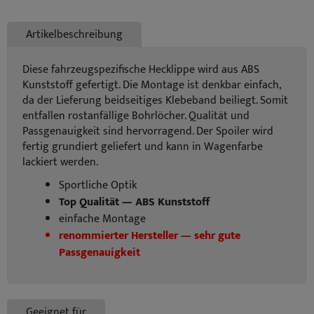
Artikelbeschreibung
Diese fahrzeugspezifische Hecklippe wird aus ABS
Kunststoff gefertigt. Die Montage ist denkbar einfach,
da der Lieferung beidseitiges Klebeband beiliegt. Somit
entfallen rostanfällige Bohrlöcher. Qualität und
Passgenauigkeit sind hervorragend. Der Spoiler wird
fertig grundiert geliefert und kann in Wagenfarbe
lackiert werden.
Sportliche Optik
Top Qualität — ABS Kunststoff
einfache Montage
renommierter Hersteller — sehr gute
Passgenauigkeit
Geeignet für