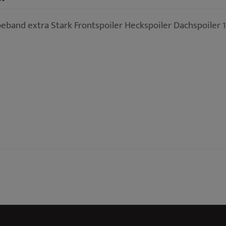
beband extra Stark Frontspoiler Heckspoiler Dachspoiler