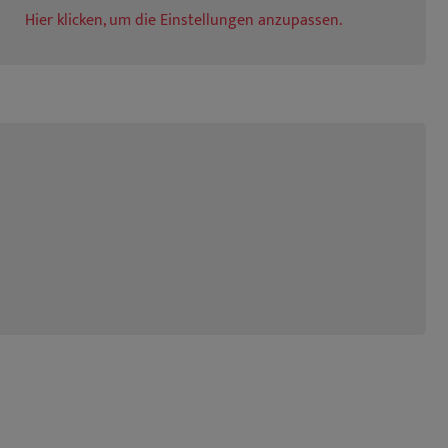
Hier klicken, um die Einstellungen anzupassen.