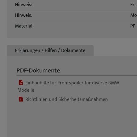
Hinweis:
Ers
Hinweis:
Mon
Material:
PP 
Erklärungen / Hilfen / Dokumente
PDF-Dokumente
Einbauhilfe für Frontspoiler für diverse BMW
Modelle
Richtlinien und Sicherheitsmaßnahmen