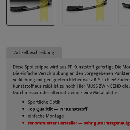
Artikelbeschreibung
Diese Spoilerlippe wird aus PP Kunststoff gefertigt. Die 
Die einfache Verschraubung an den vorgegebenen Punkten u
Verklebung mit geeignetem Kleber wie z.B. Sika Flex! Zude
Kunststoff aus reißt ist zu hoch. Hier MUSS ZWINGEND die 
Durchmesser oder alternativ eine kleine Metallplatte.
Sportliche Optik
Top Qualität — PP Kunststoff
einfache Montage
renommierter Hersteller — sehr gute Passgenauig