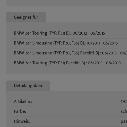
Geeignet für
BMW 3er Touring (TYP: F31) Bj.: 06/2012 - 05/2015
BMW 3er Limousine (TYP: F30, F35) Bj.: 10/2011 - 05/2015
BMW 3er Limousine (TYP: F30, F35) Facelift Bj.: 06/2015 - 06
BMW 3er Touring (TYP: F31) Facelift Bj.: 06/2015 - 06/2019
Detailangaben
Artikelnr.:
17
Farbe:
sc
Hinweis:
pas