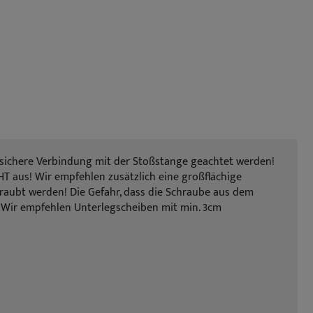
s sichere Verbindung mit der Stoßstange geachtet werden!
T aus! Wir empfehlen zusätzlich eine großflächige
hraubt werden! Die Gefahr, dass die Schraube aus dem
n. Wir empfehlen Unterlegscheiben mit min. 3cm