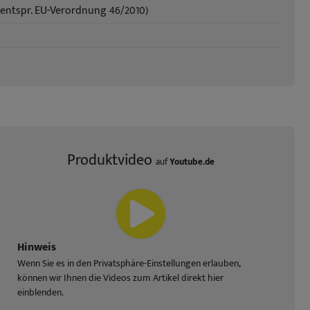
 (entspr. EU-Verordnung 46/2010)
Produktvideo
auf
Youtube.de
Hinweis
Wenn Sie es in den Privatsphäre-Einstellungen erlauben,
können wir Ihnen die Videos zum Artikel direkt hier
einblenden.