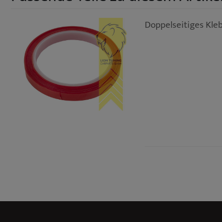
Doppelseitiges Kle