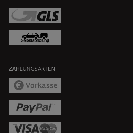
ZAHLUNGSARTEN: