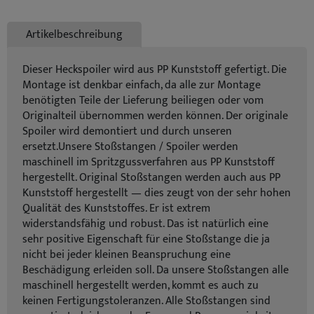
Artikelbeschreibung
Dieser Heckspoiler wird aus PP Kunststoff gefertigt. Die
Montage ist denkbar einfach, da alle zur Montage
benötigten Teile der Lieferung beiliegen oder vom
Originalteil übernommen werden können. Der originale
Spoiler wird demontiert und durch unseren
ersetzt.Unsere Stoßstangen / Spoiler werden
maschinell im Spritzgussverfahren aus PP Kunststoff
hergestellt. Original Stoßstangen werden auch aus PP
Kunststoff hergestellt — dies zeugt von der sehr hohen
Qualität des Kunststoffes. Er ist extrem
widerstandsfähig und robust. Das ist natürlich eine
sehr positive Eigenschaft für eine Stoßstange die ja
nicht bei jeder kleinen Beanspruchung eine
Beschädigung erleiden soll. Da unsere Stoßstangen alle
maschinell hergestellt werden, kommt es auch zu
keinen Fertigungstoleranzen. Alle Stoßstangen sind