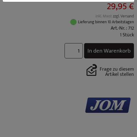
29,95 €
inkl. Mwst
zzgl. Versand
Lieferung binnen 10 Arbeitstagen
Art.-Nr. : 712
1 Stück
In den Warenkorb
Frage zu diesem
Artikel stellen