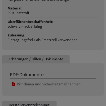
Material:
PP Kunststoff
Oberflächenbeschaffenheit:
schwarz - lackierfähig
Zulassung:
Eintragungsfrei / als Ersatzteil verwendbar
Erklärungen / Hilfen / Dokumente
PDF-Dokumente
Richtlinien und Sicherheitsmaßnahmen
Herstellerkennzeichnung: