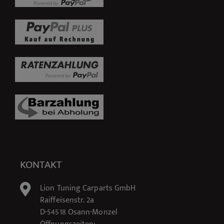
KONTAKT
Lion Tuning Carparts GmbH
Raiffeisenstr. 2a
D-54518 Osann-Monzel