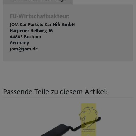
EU-Wirtschaftsakteur:
JOM Car Parts & Car Hifi GmbH
Harpener Hellweg 16
44805 Bochum
Germany
jom@jom.de
Passende Teile zu diesem Artikel: