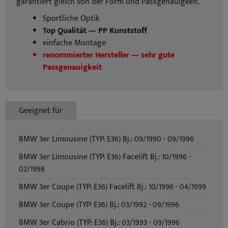
garantiert gleich von der Form und Passgenauigkeit.
Sportliche Optik
Top Qualität — PP Kunststoff
einfache Montage
renommierter Hersteller — sehr gute
Passgenauigkeit
Geeignet für
BMW 3er Limousine (TYP: E36) Bj.: 09/1990 - 09/1996
BMW 3er Limousine (TYP: E36) Facelift Bj.: 10/1996 -
02/1998
BMW 3er Coupe (TYP: E36) Facelift Bj.: 10/1996 - 04/1999
BMW 3er Coupe (TYP: E36) Bj.: 03/1992 - 09/1996
BMW 3er Cabrio (TYP: E36) Bj.: 03/1993 - 09/1996