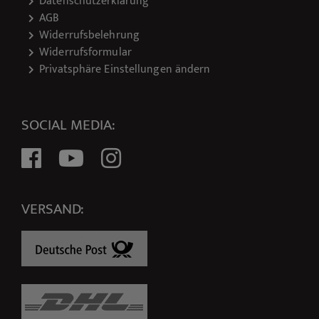
Datenschutzerklärung
AGB
Widerrufsbelehrung
Widerrufsformular
Privatsphäre Einstellungen ändern
SOCIAL MEDIA:
VERSAND: