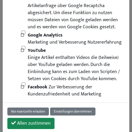
Artikelanfrage über Google Recaptcha
abgesichert. Um diese Funktion zu nutzen
müssen Dateien von Google geladen werden
und es werden von Google Cookies gesetzt.
Google Analytics
Marketing und Verbesserung Nutzererfahrung
YouTube
Einige Artikel enthalten Videos die (teilweise)
über YouTube geladen werden. Durch die
Einbindung kann es zum Laden von Scripten /
Setzen von Cookies durch YouTube kommen.
Facebook
Zur Verbesserung der
Kundenzufriedenheit und Marketing
Nur essenzielle erlauben
Einstellungen übernehmen
Allen zustimmen