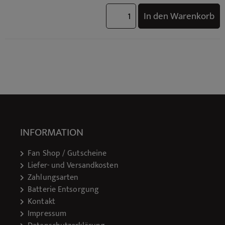
In den Warenkorb
INFORMATION
Fan Shop / Gutscheine
Liefer- und Versandkosten
Zahlungsarten
Batterie Entsorgung
Kontakt
Impressum