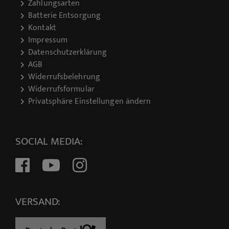
Zahlungsarten
Batterie Entsorgung
Kontakt
Impressum
Datenschutzerklärung
AGB
Widerrufsbelehrung
Widerrufsformular
Privatsphäre Einstellungen ändern
SOCIAL MEDIA:
VERSAND: