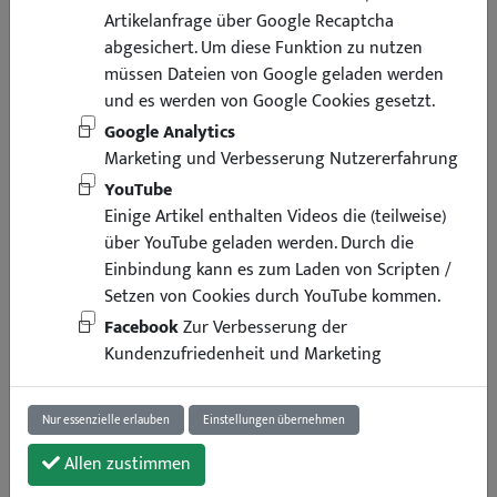
Artikelanfrage über Google Recaptcha
abgesichert. Um diese Funktion zu nutzen
müssen Dateien von Google geladen werden
und es werden von Google Cookies gesetzt.
Google Analytics
Marketing und Verbesserung Nutzererfahrung
YouTube
Einige Artikel enthalten Videos die (teilweise)
über YouTube geladen werden. Durch die
Einbindung kann es zum Laden von Scripten /
Setzen von Cookies durch YouTube kommen.
Facebook
Zur Verbesserung der
Kundenzufriedenheit und Marketing
Nur essenzielle erlauben
Einstellungen übernehmen
Allen zustimmen