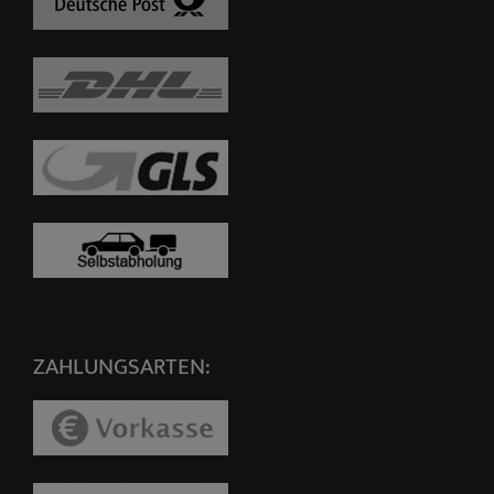
ZAHLUNGSARTEN: