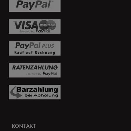
KONTAKT