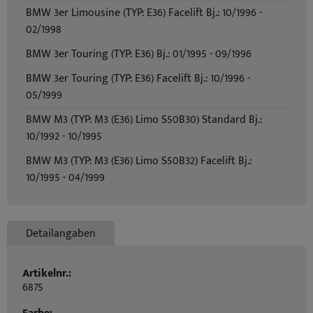
BMW 3er Limousine (TYP: E36) Facelift Bj.: 10/1996 -
02/1998
BMW 3er Touring (TYP: E36) Bj.: 01/1995 - 09/1996
BMW 3er Touring (TYP: E36) Facelift Bj.: 10/1996 -
05/1999
BMW M3 (TYP: M3 (E36) Limo S50B30) Standard Bj.:
10/1992 - 10/1995
BMW M3 (TYP: M3 (E36) Limo S50B32) Facelift Bj.:
10/1995 - 04/1999
Detailangaben
Artikelnr.:
6875