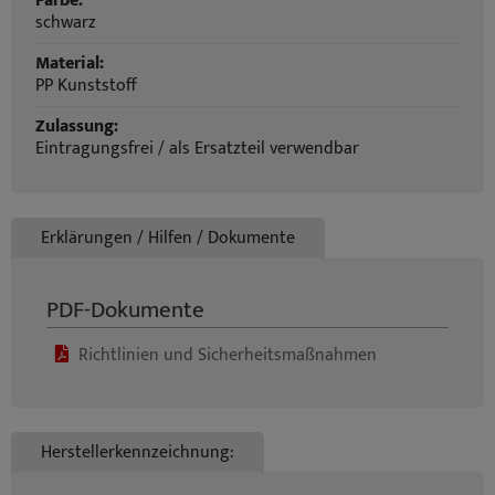
Farbe:
schwarz
Material:
PP Kunststoff
Zulassung:
Eintragungsfrei / als Ersatzteil verwendbar
Erklärungen / Hilfen / Dokumente
PDF-Dokumente
Richtlinien und Sicherheitsmaßnahmen
Herstellerkennzeichnung: