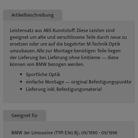
Artikelbeschreibung
Leistensatz aus ABS Kunststoff. Diese Leisten sind
geeignet um alte und verschlissene Teile durch neue zu
ersetzen oder um auf die begehrter M-Technik Optik
umzubauen. Alle zur Montage benötigen Teile liegen
der Lieferung bei. Lieferung ohne Embleme — diese
können von BMW bezogen werden.
Sportliche Optik
einfache Montage — original Befestigungspunkte
Lieferung inkl. Befestigungsmaterial
Geeignet für
BMW 3er Limousine (TYP: E36) Bj.: 09/1990 - 09/1996