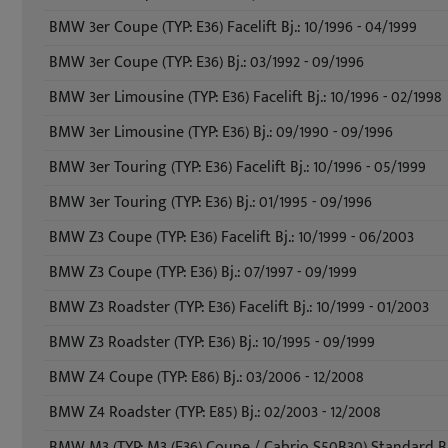
BMW 3er Coupe (TYP: E36) Facelift Bj.: 10/1996 - 04/1999
BMW 3er Coupe (TYP: E36) Bj.: 03/1992 - 09/1996
BMW 3er Limousine (TYP: E36) Facelift Bj.: 10/1996 - 02/1998
BMW 3er Limousine (TYP: E36) Bj.: 09/1990 - 09/1996
BMW 3er Touring (TYP: E36) Facelift Bj.: 10/1996 - 05/1999
BMW 3er Touring (TYP: E36) Bj.: 01/1995 - 09/1996
BMW Z3 Coupe (TYP: E36) Facelift Bj.: 10/1999 - 06/2003
BMW Z3 Coupe (TYP: E36) Bj.: 07/1997 - 09/1999
BMW Z3 Roadster (TYP: E36) Facelift Bj.: 10/1999 - 01/2003
BMW Z3 Roadster (TYP: E36) Bj.: 10/1995 - 09/1999
BMW Z4 Coupe (TYP: E86) Bj.: 03/2006 - 12/2008
BMW Z4 Roadster (TYP: E85) Bj.: 02/2003 - 12/2008
BMW M3 (TYP: M3 (E36) Coupe / Cabrio S50B30) Standard Bj.: