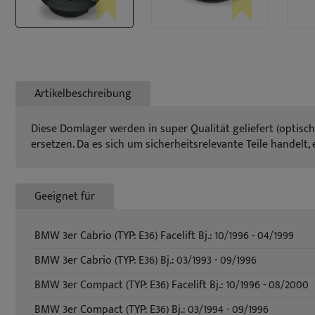
Artikelbeschreibung
Diese Domlager werden in super Qualität geliefert (optisch 
ersetzen. Da es sich um sicherheitsrelevante Teile handelt
Geeignet für
BMW 3er Cabrio (TYP: E36) Facelift Bj.: 10/1996 - 04/1999
BMW 3er Cabrio (TYP: E36) Bj.: 03/1993 - 09/1996
BMW 3er Compact (TYP: E36) Facelift Bj.: 10/1996 - 08/2000
BMW 3er Compact (TYP: E36) Bj.: 03/1994 - 09/1996