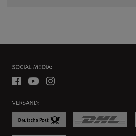
SOCIAL MEDIA:
VERSAND: