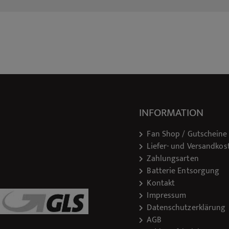
INFORMATION
Fan Shop / Gutscheine
Liefer- und Versandkos
Zahlungsarten
Batterie Entsorgung
Kontakt
Impressum
Datenschutzerklärung
AGB