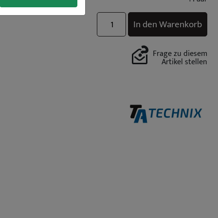
In den Warenkorb
Frage zu diesem
Artikel stellen