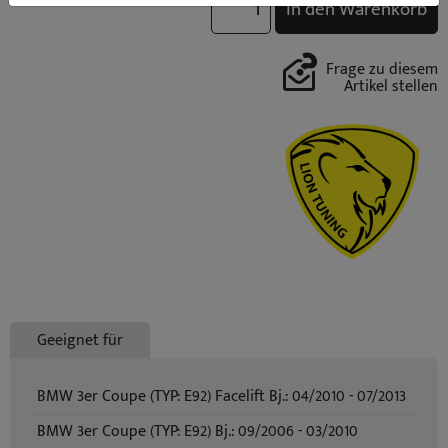
In den Warenkorb
Frage zu diesem
Artikel stellen
Geeignet für
BMW 3er Coupe (TYP: E92) Facelift Bj.: 04/2010 - 07/2013
BMW 3er Coupe (TYP: E92) Bj.: 09/2006 - 03/2010