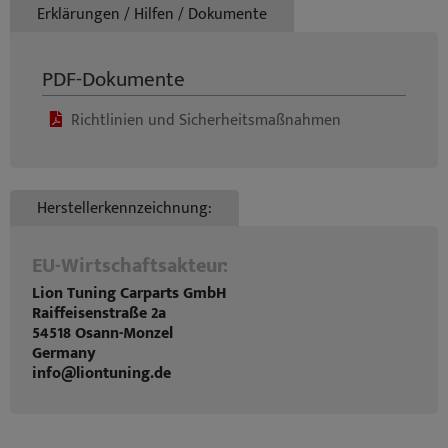
Erklärungen / Hilfen / Dokumente
PDF-Dokumente
Richtlinien und Sicherheitsmaßnahmen
Herstellerkennzeichnung:
EU-Wirtschaftsakteur:
Lion Tuning Carparts GmbH
Raiffeisenstraße 2a
54518 Osann-Monzel
Germany
info@liontuning.de