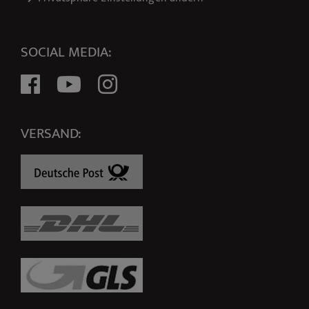
SOCIAL MEDIA:
VERSAND: