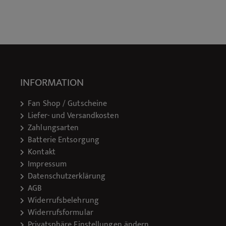
INFORMATION
Fan Shop / Gutscheine
Liefer- und Versandkosten
Zahlungsarten
Batterie Entsorgung
Kontakt
Impressum
Datenschutzerklärung
AGB
Widerrufsbelehrung
Widerrufsformular
Privatsphäre Einstellungen ändern