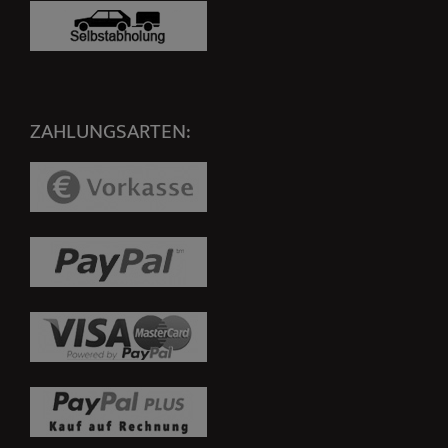
ZAHLUNGSARTEN: