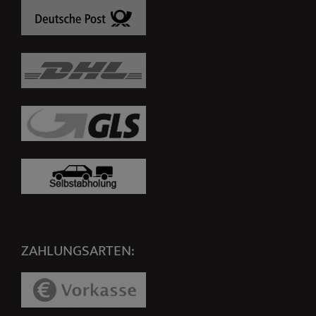
ZAHLUNGSARTEN: