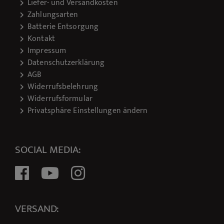
Liefer- und Versandkosten
Zahlungsarten
Batterie Entsorgung
Kontakt
Impressum
Datenschutzerklärung
AGB
Widerrufsbelehrung
Widerrufsformular
Privatsphäre Einstellungen ändern
SOCIAL MEDIA:
VERSAND: