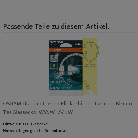
Passende Teile zu diesem Artikel:
OSRAM Diadem Chrom Blinkerbirnen Lampen Birnen
T10 Glassockel WY5W 12V 5W
Hinweis 1:
T10 - Glassockel
Hinweis 2:
geeignet für Seitenblinker