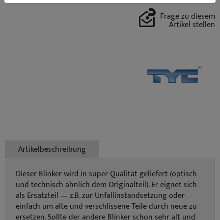
Frage zu diesem
Artikel stellen
Artikelbeschreibung
Dieser Blinker wird in super Qualität geliefert (optisch
und technisch ähnlich dem Originalteil). Er eignet sich
als Ersatzteil — z.B. zur Unfallinstandsetzung oder
einfach um alte und verschlissene Teile durch neue zu
ersetzen. Sollte der andere Blinker schon sehr alt und