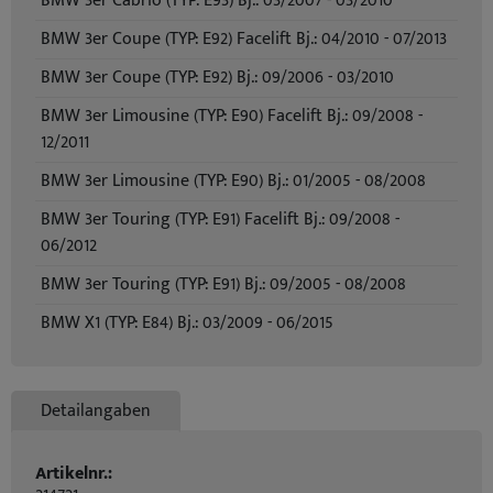
BMW 3er Cabrio (TYP: E93) Bj.: 03/2007 - 03/2010
BMW 3er Coupe (TYP: E92) Facelift Bj.: 04/2010 - 07/2013
BMW 3er Coupe (TYP: E92) Bj.: 09/2006 - 03/2010
BMW 3er Limousine (TYP: E90) Facelift Bj.: 09/2008 -
12/2011
BMW 3er Limousine (TYP: E90) Bj.: 01/2005 - 08/2008
BMW 3er Touring (TYP: E91) Facelift Bj.: 09/2008 -
06/2012
BMW 3er Touring (TYP: E91) Bj.: 09/2005 - 08/2008
BMW X1 (TYP: E84) Bj.: 03/2009 - 06/2015
Detailangaben
Artikelnr.: