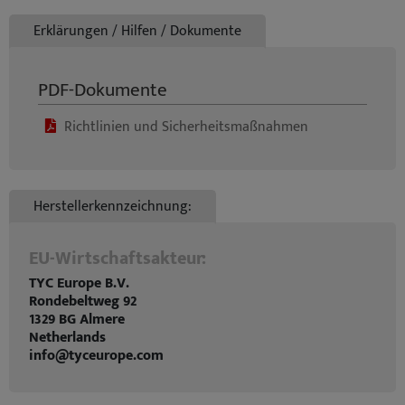
Erklärungen / Hilfen / Dokumente
PDF-Dokumente
Richtlinien und Sicherheitsmaßnahmen
Herstellerkennzeichnung:
EU-Wirtschaftsakteur:
TYC Europe B.V.
Rondebeltweg 92
1329 BG Almere
Netherlands
info@tyceurope.com