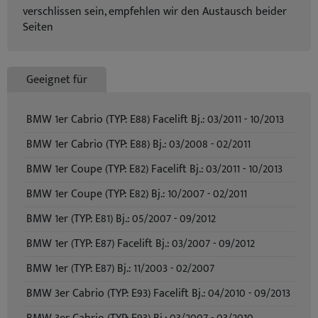
verschlissen sein, empfehlen wir den Austausch beider
Seiten
Geeignet für
BMW 1er Cabrio (TYP: E88) Facelift Bj.: 03/2011 - 10/2013
BMW 1er Cabrio (TYP: E88) Bj.: 03/2008 - 02/2011
BMW 1er Coupe (TYP: E82) Facelift Bj.: 03/2011 - 10/2013
BMW 1er Coupe (TYP: E82) Bj.: 10/2007 - 02/2011
BMW 1er (TYP: E81) Bj.: 05/2007 - 09/2012
BMW 1er (TYP: E87) Facelift Bj.: 03/2007 - 09/2012
BMW 1er (TYP: E87) Bj.: 11/2003 - 02/2007
BMW 3er Cabrio (TYP: E93) Facelift Bj.: 04/2010 - 09/2013