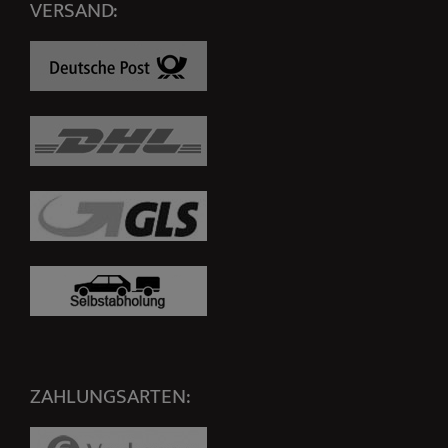
VERSAND:
ZAHLUNGSARTEN: