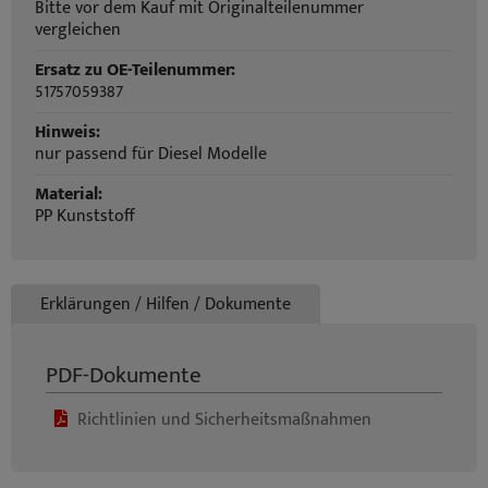
Bitte vor dem Kauf mit Originalteilenummer
vergleichen
Ersatz zu OE-Teilenummer:
51757059387
Hinweis:
nur passend für Diesel Modelle
Material:
PP Kunststoff
Erklärungen / Hilfen / Dokumente
PDF-Dokumente
Richtlinien und Sicherheitsmaßnahmen