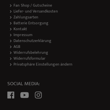
Fan Shop / Gutscheine
Liefer- und Versandkosten
Zahlungsarten
Batterie Entsorgung
Kontakt
Impressum
Datenschutzerklärung
AGB
Widerrufsbelehrung
Widerrufsformular
Privatsphäre Einstellungen ändern
SOCIAL MEDIA: