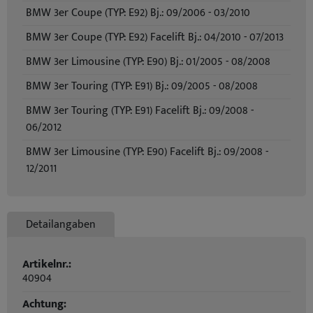
BMW 3er Coupe (TYP: E92) Bj.: 09/2006 - 03/2010
BMW 3er Coupe (TYP: E92) Facelift Bj.: 04/2010 - 07/2013
BMW 3er Limousine (TYP: E90) Bj.: 01/2005 - 08/2008
BMW 3er Touring (TYP: E91) Bj.: 09/2005 - 08/2008
BMW 3er Touring (TYP: E91) Facelift Bj.: 09/2008 -
06/2012
BMW 3er Limousine (TYP: E90) Facelift Bj.: 09/2008 -
12/2011
Detailangaben
Artikelnr.:
40904
Achtung: