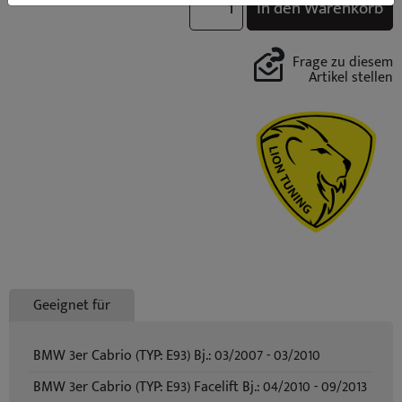
In den Warenkorb
Frage zu diesem
Artikel stellen
Geeignet für
BMW 3er Cabrio (TYP: E93) Bj.: 03/2007 - 03/2010
BMW 3er Cabrio (TYP: E93) Facelift Bj.: 04/2010 - 09/2013