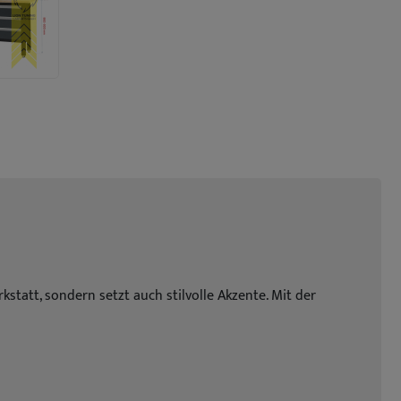
tatt, sondern setzt auch stilvolle Akzente. Mit der