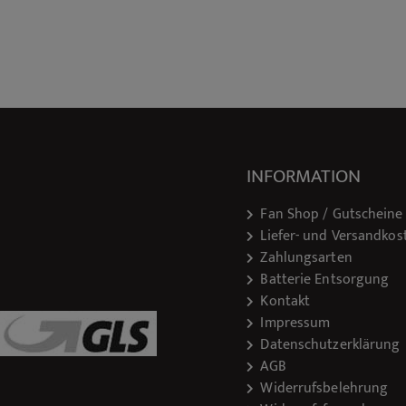
INFORMATION
Fan Shop / Gutscheine
Liefer- und Versandkos
Zahlungsarten
Batterie Entsorgung
Kontakt
Impressum
Datenschutzerklärung
AGB
Widerrufsbelehrung