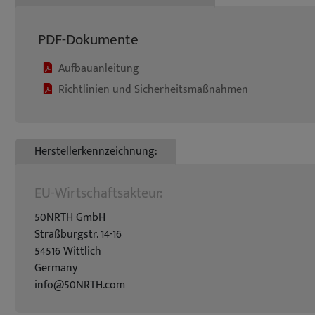
PDF-Dokumente
Aufbauanleitung
Richtlinien und Sicherheitsmaßnahmen
Herstellerkennzeichnung:
EU-Wirtschaftsakteur:
50NRTH GmbH
Straßburgstr. 14-16
54516 Wittlich
Germany
info@50NRTH.com