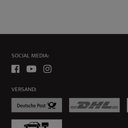
SOCIAL MEDIA:
VERSAND: