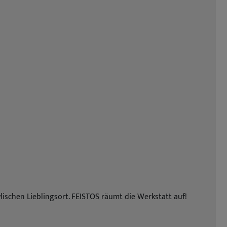
schen Lieblingsort. FEISTOS räumt die Werkstatt auf!