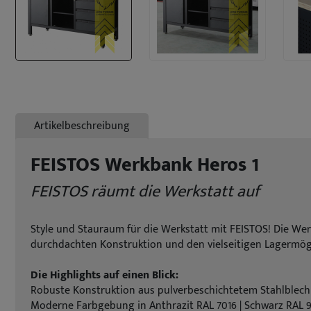
Artikelbeschreibung
FEISTOS Werkbank Heros 1
FEISTOS räumt die Werkstatt auf
Style und Stauraum für die Werkstatt mit FEISTOS! Die Werk
durchdachten Konstruktion und den vielseitigen Lagermöglic
Die Highlights auf einen Blick:
Robuste Konstruktion aus pulverbeschichtetem Stahlblech
Moderne Farbgebung in Anthrazit RAL 7016 | Schwarz RAL 