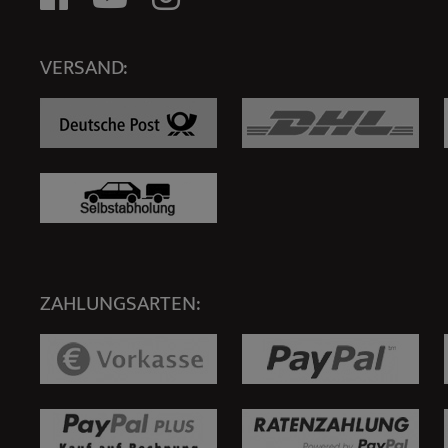
VERSAND:
ZAHLUNGSARTEN: