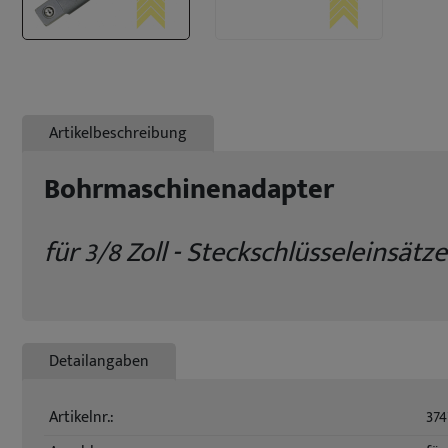
Artikelbeschreibung
Bohrmaschinenadapter
für 3/8 Zoll - Steckschlüsseleinsätze
Detailangaben
Artikelnr.:
374