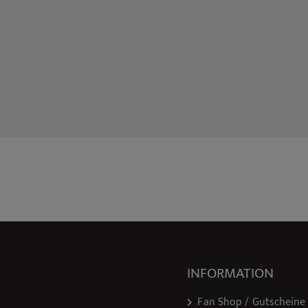
INFORMATION
Fan Shop / Gutscheine