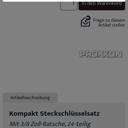
In den Warenkorb
Frage zu diesem
Artikel stellen
Artikelbeschreibung
Kompakt Steckschlüsselsatz
Mit 3/8 Zoll-Ratsche, 24-teilig