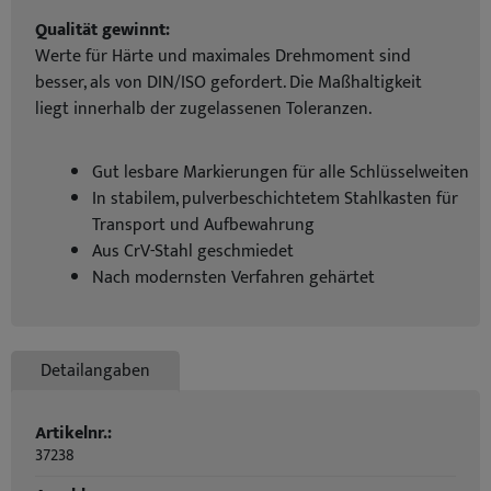
Qualität gewinnt:
Werte für Härte und maximales Drehmoment sind
besser, als von DIN/ISO gefordert. Die Maßhaltigkeit
liegt innerhalb der zugelassenen Toleranzen.
Gut lesbare Markierungen für alle Schlüsselweiten
In stabilem, pulverbeschichtetem Stahlkasten für
Transport und Aufbewahrung
Aus CrV-Stahl geschmiedet
Nach modernsten Verfahren gehärtet
Detailangaben
Artikelnr.:
37238