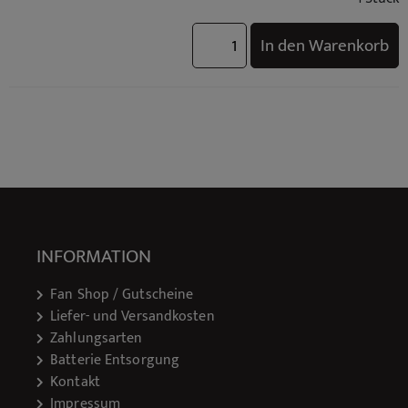
In den Warenkorb
INFORMATION
Fan Shop / Gutscheine
Liefer- und Versandkosten
Zahlungsarten
Batterie Entsorgung
Kontakt
Impressum