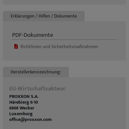
Erklärungen / Hilfen / Dokumente
PDF-Dokumente
Richtlinien und Sicherheitsmaßnahmen
Herstellerkennzeichnung:
EU-Wirtschaftsakteur:
PROXXON S.A.
Härebierg 6-10
6868 Wecker
Luxemburg
office@proxxon.com