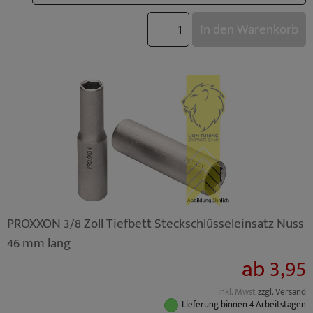
In den Warenkorb
PROXXON 3/8 Zoll Tiefbett Steckschlüsseleinsatz Nuss
46 mm lang
ab 3,95
inkl. Mwst
zzgl. Versand
Lieferung binnen 4 Arbeitstagen