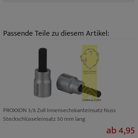
Passende Teile zu diesem Artikel:
PROXXON 3/8 Zoll Innensechskanteinsatz Nuss
Steckschlüsseleinsatz 50 mm lang
ab 4,95