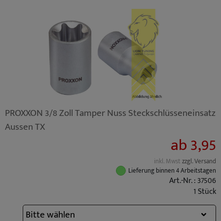
PROXXON 3/8 Zoll Tamper Nuss Steckschlüsseneinsatz
Aussen TX
ab 3,95
inkl. Mwst
zzgl. Versand
Lieferung binnen 4 Arbeitstagen
Art.-Nr. : 37506
1 Stück