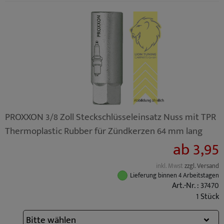
PROXXON 3/8 Zoll Steckschlüsseleinsatz Nuss mit TPR
Thermoplastic Rubber für Zündkerzen 64 mm lang
ab 3,95
inkl. Mwst
zzgl. Versand
Lieferung binnen 4 Arbeitstagen
Art.-Nr. : 37470
1 Stück