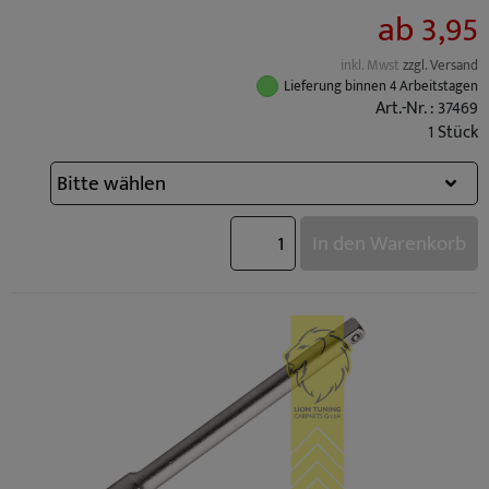
ab 3,95
inkl. Mwst
zzgl. Versand
Lieferung binnen 4 Arbeitstagen
Art.-Nr. : 37469
1 Stück
In den Warenkorb