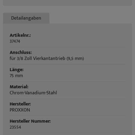
Detailangaben
Artikelnr.:
37474
Anschluss:
für 3/8 Zoll Vierkantantrieb (9,5 mm)
Länge:
75 mm
Material:
Chrom-Vanadium-Stahl
Hersteller:
PROXXON
Hersteller Nummer:
23554