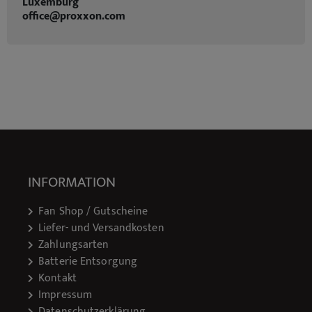
Luxemburg
office@proxxon.com
INFORMATION
Fan Shop / Gutscheine
Liefer- und Versandkosten
Zahlungsarten
Batterie Entsorgung
Kontakt
Impressum
Datenschutzerklärung