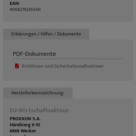
EAN:
4006274235540
Erklärungen / Hilfen / Dokumente
PDF-Dokumente
Richtlinien und Sicherheitsmaßnahmen
Herstellerkennzeichnung:
EU-Wirtschaftsakteur:
PROXXON S.A.
Härebierg 6-10
6868 Wecker