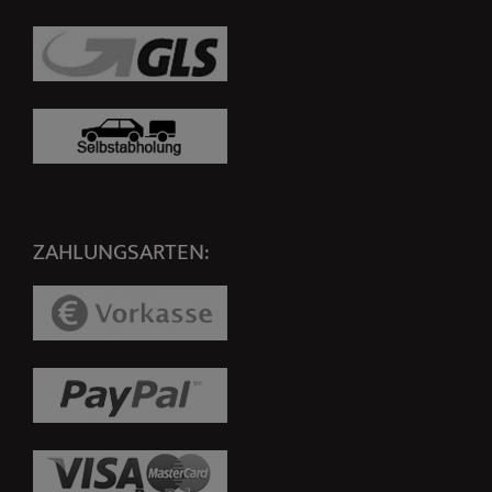
ZAHLUNGSARTEN: