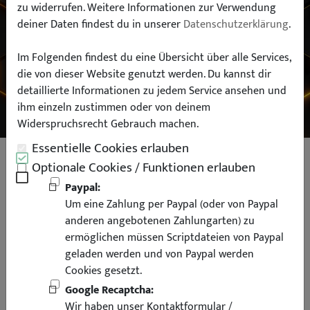
zu widerrufen. Weitere Informationen zur Verwendung
deiner Daten findest du in unserer
Datenschutzerklärung
.
Typ:
Im Folgenden findest du eine Übersicht über alle Services,
die von dieser Website genutzt werden. Du kannst dir
SUCHEN
detaillierte Informationen zu jedem Service ansehen und
ihm einzeln zustimmen oder von deinem
Widerspruchsrecht Gebrauch machen.
Essentielle Cookies erlauben
PROXXON 3/8 Zoll Verlängerung
Optionale Cookies / Funktionen erlauben
Paypal:
Um eine Zahlung per Paypal (oder von Paypal
anderen angebotenen Zahlungarten) zu
ermöglichen müssen Scriptdateien von Paypal
geladen werden und von Paypal werden
Cookies gesetzt.
Google Recaptcha:
Wir haben unser Kontaktformular /