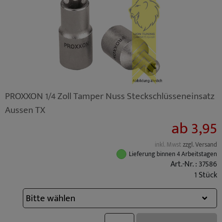
PROXXON 1/4 Zoll Tamper Nuss Steckschlüsseneinsatz
Aussen TX
ab 3,95
inkl. Mwst
zzgl. Versand
Lieferung binnen 4 Arbeitstagen
Art.-Nr. : 37586
1 Stück