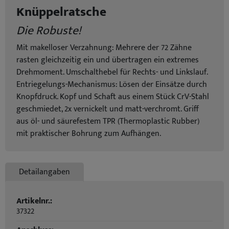
Knüppelratsche
Die Robuste!
Mit makelloser Verzahnung: Mehrere der 72 Zähne
rasten gleichzeitig ein und übertragen ein extremes
Drehmoment. Umschalthebel für Rechts- und Linkslauf.
Entriegelungs-Mechanismus: Lösen der Einsätze durch
Knopfdruck. Kopf und Schaft aus einem Stück CrV-Stahl
geschmiedet, 2x vernickelt und matt-verchromt. Griff
aus öl- und säurefestem TPR (Thermoplastic Rubber)
mit praktischer Bohrung zum Aufhängen.
Detailangaben
Artikelnr.:
37322