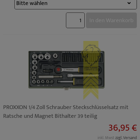
In den Warenkorb
PROXXON 1/4 Zoll Schrauber Steckschlüsselsatz mit
Ratsche und Magnet Bithalter 39 teilig
36,95 €
inkl. Mwst
zzgl. Versand