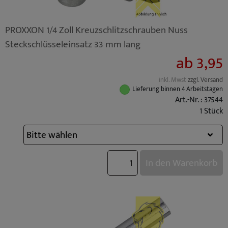
PROXXON 1/4 Zoll Kreuzschlitzschrauben Nuss
Steckschlüsseleinsatz 33 mm lang
ab 3,95
inkl. Mwst
zzgl. Versand
Lieferung binnen 4 Arbeitstagen
Art.-Nr. : 37544
1 Stück
In den Warenkorb