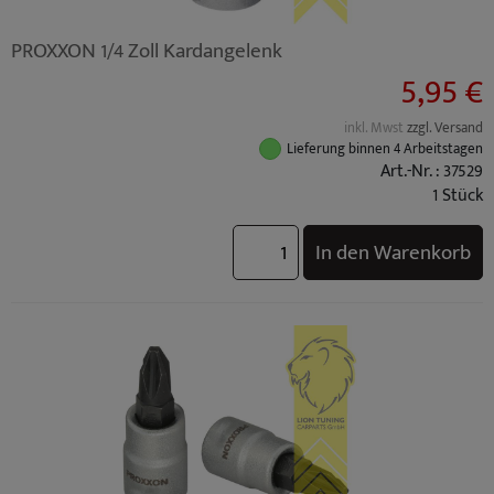
PROXXON 1/4 Zoll Kardangelenk
5,95 €
inkl. Mwst
zzgl. Versand
Lieferung binnen 4 Arbeitstagen
Art.-Nr. : 37529
1 Stück
In den Warenkorb