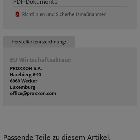
PDF-Dokumente
Richtlinien und Sicherheitsmaßnahmen
Herstellerkennzeichnung:
EU-Wirtschaftsakteur:
PROXXON S.A.
Härebierg 6-10
6868 Wecker
Luxemburg
office@proxxon.com
Passende Teile zu diesem Artikel: