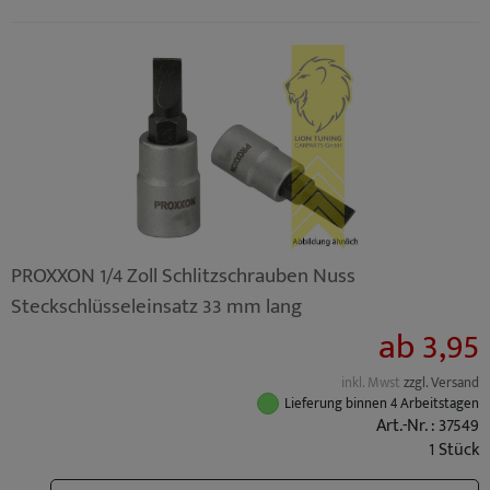
PROXXON 1/4 Zoll Schlitzschrauben Nuss
Steckschlüsseleinsatz 33 mm lang
ab 3,95
inkl. Mwst
zzgl. Versand
Lieferung binnen 4 Arbeitstagen
Art.-Nr. : 37549
1 Stück