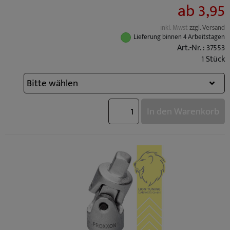
ab 3,95
inkl. Mwst
zzgl. Versand
Lieferung binnen 4 Arbeitstagen
Art.-Nr. : 37553
1 Stück
In den Warenkorb