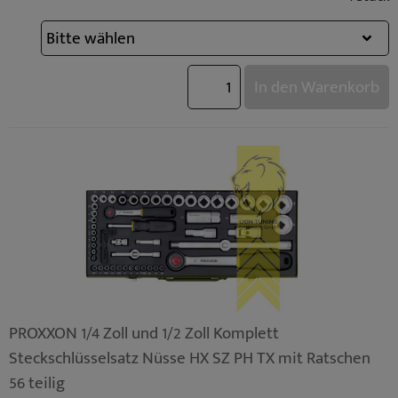
In den Warenkorb
PROXXON 1/4 Zoll und 1/2 Zoll Komplett
Steckschlüsselsatz Nüsse HX SZ PH TX mit Ratschen
56 teilig