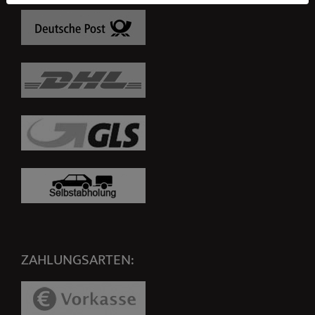
ZAHLUNGSARTEN: