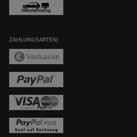
ZAHLUNGSARTEN: