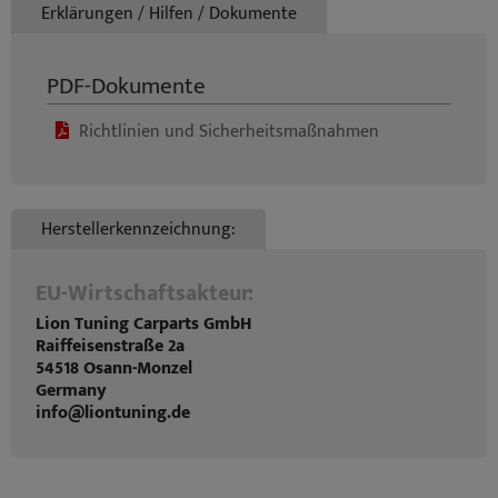
Erklärungen / Hilfen / Dokumente
PDF-Dokumente
Richtlinien und Sicherheitsmaßnahmen
Herstellerkennzeichnung:
EU-Wirtschaftsakteur:
Lion Tuning Carparts GmbH
Raiffeisenstraße 2a
54518 Osann-Monzel
Germany
info@liontuning.de