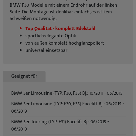
BMW F30 Modelle mit einem Endrohr auf der linken
Seite. Die Montage ist denkbar einfach, es ist kein
Schweißen notwendig.
Top Qualität - komplett Edelstahl
sportlich-elegante Optik
von außen komplett hochglanzpoliert
universal einsetzbar
Geeignet für
BMW 3er Limousine (TYP: F30, F35) Bj.: 10/2011 - 05/2015
BMW 3er Limousine (TYP: F30, F35) Facelift Bj.: 06/2015 -
06/2019
BMW 3er Touring (TYP: F31) Facelift Bj.: 06/2015 -
06/2019