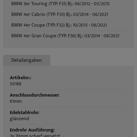
BMW 3er Touring (TYP: F31) Bj.: 06/2012 - 05/2015
BMW 4er Cabrio (TYP: F33) Bj.: 03/2014 - 06/2021
BMW 4er Coupe (TYP: F32) Bj.: 10/2013 - 06/2021
BMW 4er Gran Coupe (TYP: F36) Bj.: 03/2014 - 06/2021
Detailangaben
Artikelnr.:
50188
Anschlussdurchmesser:
61mm
Edelstahlrohr:
glänzend
Endrohr Ausführung:
2x 70mm scharf versetzt