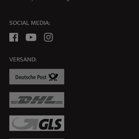
SOCIAL MEDIA:
VERSAND: