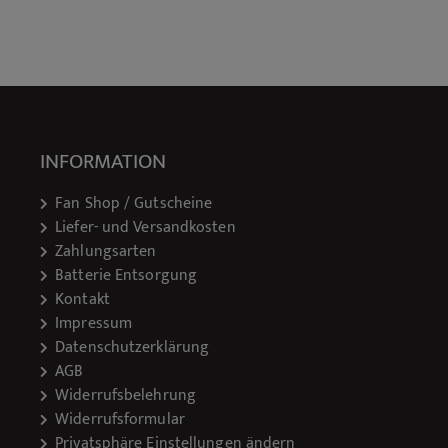
INFORMATION
Fan Shop / Gutscheine
Liefer- und Versandkosten
Zahlungsarten
Batterie Entsorgung
Kontakt
Impressum
Datenschutzerklärung
AGB
Widerrufsbelehrung
Widerrufsformular
Privatsphäre Einstellungen ändern