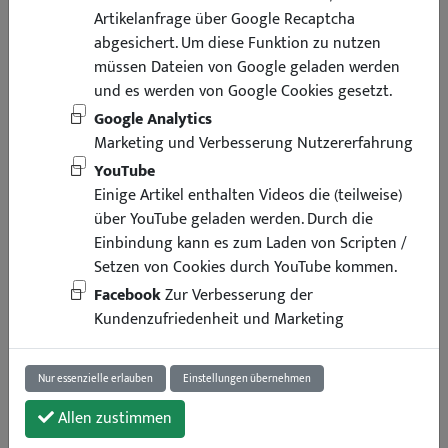
Artikelanfrage über Google Recaptcha
abgesichert. Um diese Funktion zu nutzen
müssen Dateien von Google geladen werden
und es werden von Google Cookies gesetzt.
Google Analytics
Marketing und Verbesserung Nutzererfahrung
YouTube
Einige Artikel enthalten Videos die (teilweise)
über YouTube geladen werden. Durch die
Einbindung kann es zum Laden von Scripten /
Setzen von Cookies durch YouTube kommen.
Facebook
Zur Verbesserung der
Kundenzufriedenheit und Marketing
Nur essenzielle erlauben
Einstellungen übernehmen
Allen zustimmen