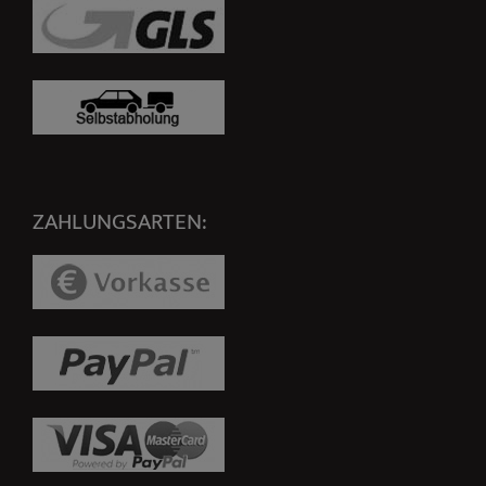
ZAHLUNGSARTEN: