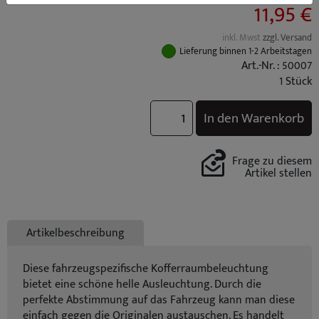
11,95 €
inkl. Mwst
zzgl. Versand
Lieferung binnen 1-2 Arbeitstagen
Art.-Nr. : 50007
1 Stück
In den Warenkorb
Frage zu diesem
Artikel stellen
Artikelbeschreibung
Diese fahrzeugspezifische Kofferraumbeleuchtung
bietet eine schöne helle Ausleuchtung. Durch die
perfekte Abstimmung auf das Fahrzeug kann man diese
einfach gegen die Originalen austauschen. Es handelt