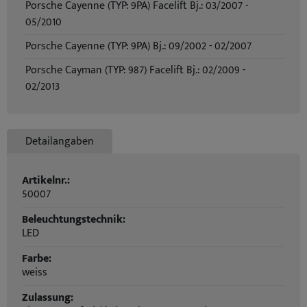
Porsche Cayenne (TYP: 9PA) Facelift Bj.: 03/2007 -
05/2010
Porsche Cayenne (TYP: 9PA) Bj.: 09/2002 - 02/2007
Porsche Cayman (TYP: 987) Facelift Bj.: 02/2009 -
02/2013
Detailangaben
Artikelnr.:
50007
Beleuchtungstechnik:
LED
Farbe:
weiss
Zulassung: