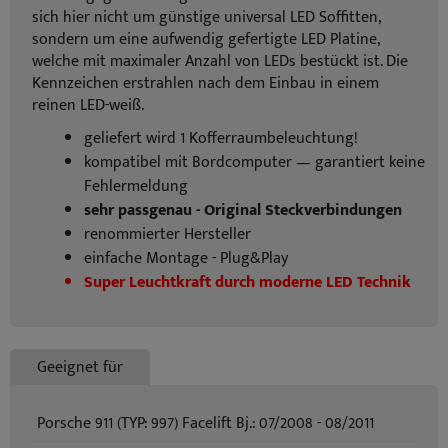
sich hier nicht um günstige universal LED Soffitten,
sondern um eine aufwendig gefertigte LED Platine,
welche mit maximaler Anzahl von LEDs bestückt ist. Die
Kennzeichen erstrahlen nach dem Einbau in einem
reinen LED-weiß.
geliefert wird 1 Kofferraumbeleuchtung!
kompatibel mit Bordcomputer — garantiert keine
Fehlermeldung
sehr passgenau - Original Steckverbindungen
renommierter Hersteller
einfache Montage - Plug&Play
Super Leuchtkraft durch moderne LED Technik
Geeignet für
Porsche 911 (TYP: 997) Facelift Bj.: 07/2008 - 08/2011