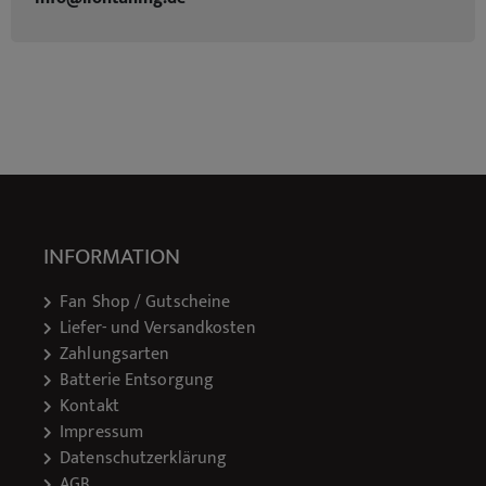
INFORMATION
Fan Shop / Gutscheine
Liefer- und Versandkosten
Zahlungsarten
Batterie Entsorgung
Kontakt
Impressum
Datenschutzerklärung
AGB