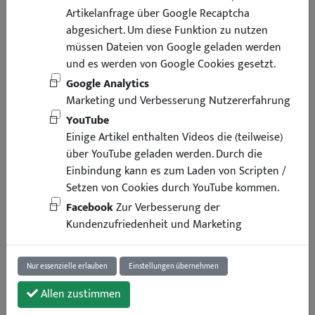
Artikelanfrage über Google Recaptcha
abgesichert. Um diese Funktion zu nutzen
müssen Dateien von Google geladen werden
und es werden von Google Cookies gesetzt.
Google Analytics
Marketing und Verbesserung Nutzererfahrung
YouTube
Einige Artikel enthalten Videos die (teilweise)
über YouTube geladen werden. Durch die
Einbindung kann es zum Laden von Scripten /
Setzen von Cookies durch YouTube kommen.
Facebook
Zur Verbesserung der
Kundenzufriedenheit und Marketing
Nur essenzielle erlauben
Einstellungen übernehmen
Allen zustimmen