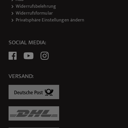
Widerrufsbelehrung
Widerrufsformular
Privatsphäre Einstellungen ändern
SOCIAL MEDIA:
VERSAND: