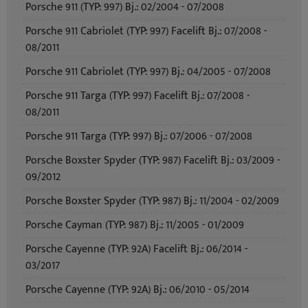
Porsche 911 (TYP: 997) Bj.: 02/2004 - 07/2008
Porsche 911 Cabriolet (TYP: 997) Facelift Bj.: 07/2008 -
08/2011
Porsche 911 Cabriolet (TYP: 997) Bj.: 04/2005 - 07/2008
Porsche 911 Targa (TYP: 997) Facelift Bj.: 07/2008 -
08/2011
Porsche 911 Targa (TYP: 997) Bj.: 07/2006 - 07/2008
Porsche Boxster Spyder (TYP: 987) Facelift Bj.: 03/2009 -
09/2012
Porsche Boxster Spyder (TYP: 987) Bj.: 11/2004 - 02/2009
Porsche Cayman (TYP: 987) Bj.: 11/2005 - 01/2009
Porsche Cayenne (TYP: 92A) Facelift Bj.: 06/2014 -
03/2017
Porsche Cayenne (TYP: 92A) Bj.: 06/2010 - 05/2014