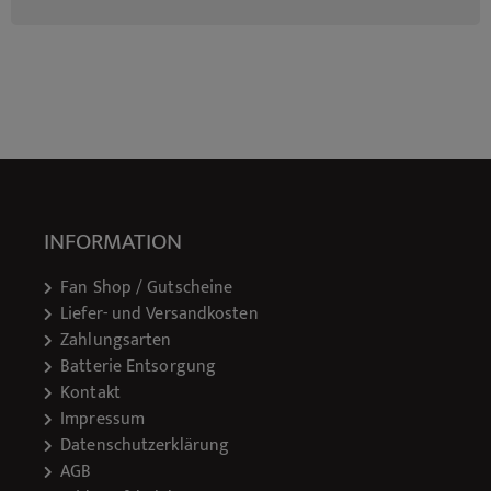
INFORMATION
Fan Shop / Gutscheine
Liefer- und Versandkosten
Zahlungsarten
Batterie Entsorgung
Kontakt
Impressum
Datenschutzerklärung
AGB