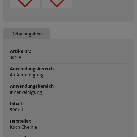
Detailangaben
Artikelnr.:
30169
Anwendungsbereich:
Außenreinigung
Anwendungsbereich:
Innenreinigung
Inhalt:
500ml
Hersteller:
Koch Chemie