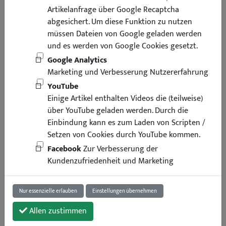
Artikelanfrage über Google Recaptcha
abgesichert. Um diese Funktion zu nutzen
müssen Dateien von Google geladen werden
und es werden von Google Cookies gesetzt.
Google Analytics
Marketing und Verbesserung Nutzererfahrung
YouTube
Einige Artikel enthalten Videos die (teilweise)
über YouTube geladen werden. Durch die
Einbindung kann es zum Laden von Scripten /
Setzen von Cookies durch YouTube kommen.
Facebook
Zur Verbesserung der
Kundenzufriedenheit und Marketing
Nur essenzielle erlauben
Einstellungen übernehmen
Allen zustimmen