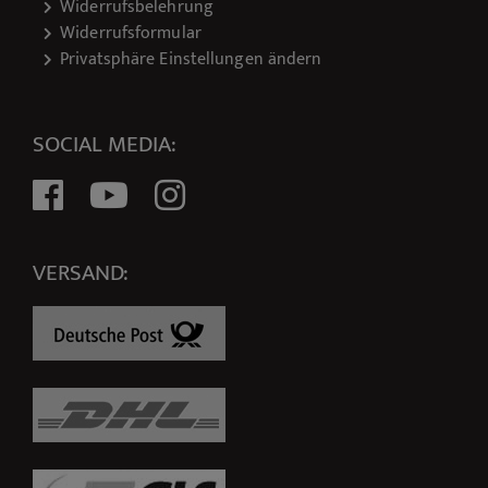
Widerrufsbelehrung
Widerrufsformular
Privatsphäre Einstellungen ändern
SOCIAL MEDIA:
VERSAND: