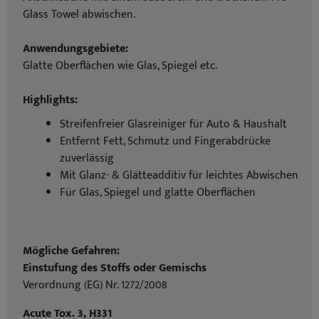
Glass Towel abwischen.
Anwendungsgebiete:
Glatte Oberflächen wie Glas, Spiegel etc.
Highlights:
Streifenfreier Glasreiniger für Auto & Haushalt
Entfernt Fett, Schmutz und Fingerabdrücke
zuverlässig
Mit Glanz- & Glätteadditiv für leichtes Abwischen
Für Glas, Spiegel und glatte Oberflächen
Mögliche Gefahren:
Einstufung des Stoffs oder Gemischs
Verordnung (EG) Nr. 1272/2008
Acute Tox. 3, H331