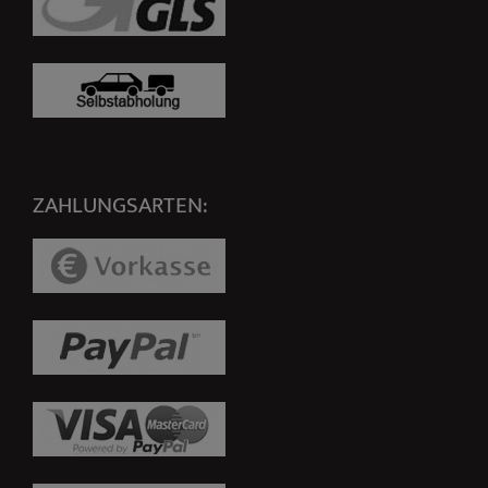
ZAHLUNGSARTEN: