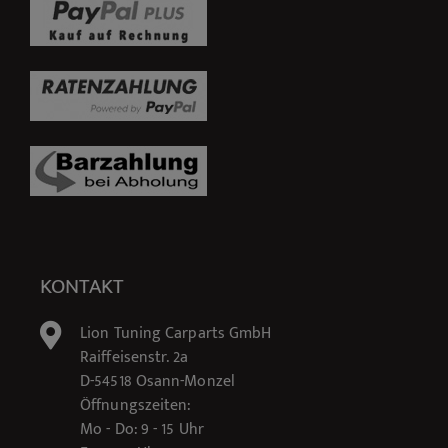
KONTAKT
Lion Tuning Carparts GmbH
Raiffeisenstr. 2a
D-54518 Osann-Monzel
Öffnungszeiten:
Mo - Do: 9 - 15 Uhr