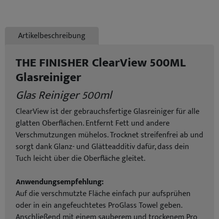
Artikelbeschreibung
THE FINISHER ClearView 500ML
Glasreiniger
Glas Reiniger 500ml
ClearView ist der gebrauchsfertige Glasreiniger für alle
glatten Oberflächen. Entfernt Fett und andere
Verschmutzungen mühelos. Trocknet streifenfrei ab und
sorgt dank Glanz- und Glätteadditiv dafür, dass dein
Tuch leicht über die Oberfläche gleitet.
Anwendungsempfehlung:
Auf die verschmutzte Fläche einfach pur aufsprühen
oder in ein angefeuchtetes ProGlass Towel geben.
Anschließend mit einem sauberem und trockenem Pro