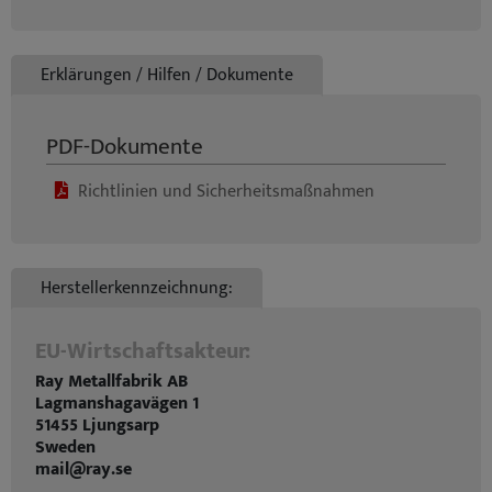
Erklärungen / Hilfen / Dokumente
PDF-Dokumente
Richtlinien und Sicherheitsmaßnahmen
Herstellerkennzeichnung:
EU-Wirtschaftsakteur:
Ray Metallfabrik AB
Lagmanshagavägen 1
51455 Ljungsarp
Sweden
mail@ray.se