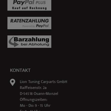
KONTAKT
Lion Tuning Carparts GmbH
Raiffeisenstr. 2a
D-54518 Osann-Monzel
Öffnungszeiten:
Mo - Do: 9 - 15 Uhr