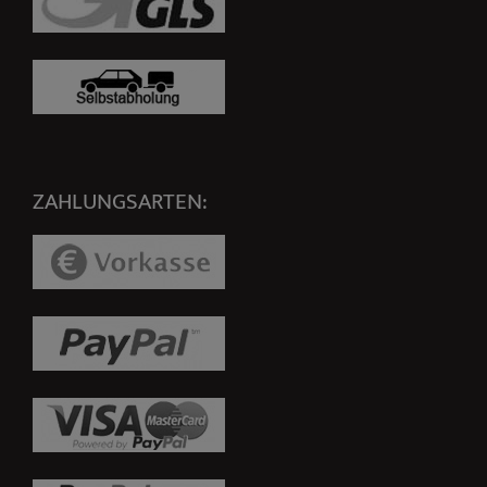
ZAHLUNGSARTEN: