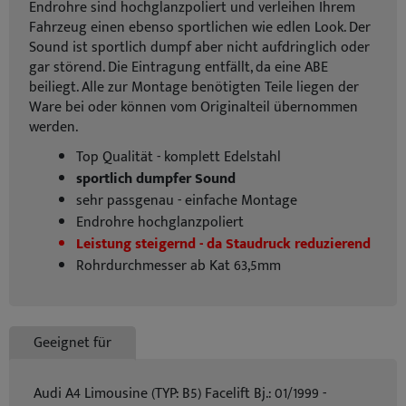
Endrohre sind hochglanzpoliert und verleihen Ihrem
Fahrzeug einen ebenso sportlichen wie edlen Look. Der
Sound ist sportlich dumpf aber nicht aufdringlich oder
gar störend. Die Eintragung entfällt, da eine ABE
beiliegt. Alle zur Montage benötigten Teile liegen der
Ware bei oder können vom Originalteil übernommen
werden.
Top Qualität - komplett Edelstahl
sportlich dumpfer Sound
sehr passgenau - einfache Montage
Endrohre hochglanzpoliert
Leistung steigernd - da Staudruck reduzierend
Rohrdurchmesser ab Kat 63,5mm
Geeignet für
Audi A4 Limousine (TYP: B5) Facelift Bj.: 01/1999 -