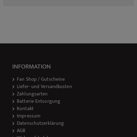
INFORMATION
Fan Shop / Gutscheine
Liefer- und Versandkosten
Zahlungsarten
Batterie Entsorgung
Kontakt
Impressum
Datenschutzerklärung
AGB