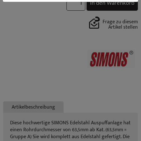
In den Warenkorb
Frage zu diesem
Artikel stellen
Artikelbeschreibung
Diese hochwertige SIMONS Edelstahl Auspuffanlage hat
einen Rohrdurchmesser von 63,5mm ab Kat. (63,5mm =
Gruppe A) Sie wird komplett aus Edelstahl gefertigt. Die