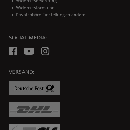
Widerrufsbelehrung
Widerrufsformular
Privatsphäre Einstellungen ändern
SOCIAL MEDIA:
VERSAND: