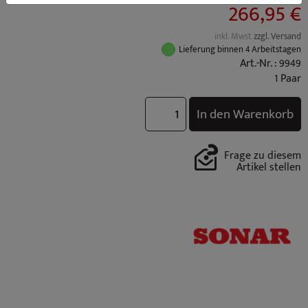
266,95 €
inkl. Mwst
zzgl. Versand
Lieferung binnen 4 Arbeitstagen
Art.-Nr. : 9949
1 Paar
In den Warenkorb
Frage zu diesem
Artikel stellen