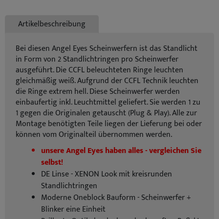
Artikelbeschreibung
Bei diesen Angel Eyes Scheinwerfern ist das Standlicht
in Form von 2 Standlichtringen pro Scheinwerfer
ausgeführt. Die CCFL beleuchteten Ringe leuchten
gleichmäßig weiß. Aufgrund der CCFL Technik leuchten
die Ringe extrem hell. Diese Scheinwerfer werden
einbaufertig inkl. Leuchtmittel geliefert. Sie werden 1 zu
1 gegen die Originalen getauscht (Plug & Play). Alle zur
Montage benötigten Teile liegen der Lieferung bei oder
können vom Originalteil übernommen werden.
unsere Angel Eyes haben alles - vergleichen Sie
selbst!
DE Linse - XENON Look mit kreisrunden
Standlichtringen
Moderne Oneblock Bauform - Scheinwerfer +
Blinker eine Einheit