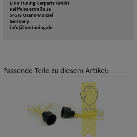
Lion Tuning Carparts GmbH
Raiffeisenstraße 2a
54518 Osann-Monzel
Germany
info@liontuning.de
Passende Teile zu diesem Artikel: