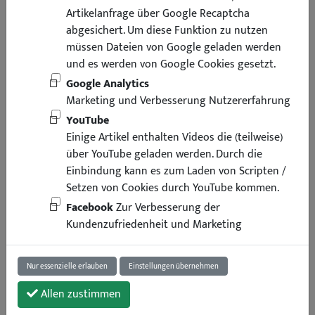
Artikelanfrage über Google Recaptcha
abgesichert. Um diese Funktion zu nutzen
müssen Dateien von Google geladen werden
und es werden von Google Cookies gesetzt.
Google Analytics
Marketing und Verbesserung Nutzererfahrung
YouTube
Einige Artikel enthalten Videos die (teilweise)
über YouTube geladen werden. Durch die
Einbindung kann es zum Laden von Scripten /
Setzen von Cookies durch YouTube kommen.
Facebook
Zur Verbesserung der
Kundenzufriedenheit und Marketing
Nur essenzielle erlauben
Einstellungen übernehmen
Allen zustimmen