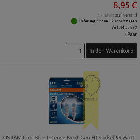
8,95 €
inkl. Mwst
zzgl. Versand
Lieferung binnen 1-2 Arbeitstagen
Art.-Nr. : 572
1 Paar
In den Warenkorb
OSRAM Cool Blue Intense Next Gen H1 Sockel 55 Watt