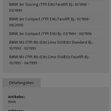
BMW 3er Touring (TYP: E36) Facelift Bj.: 10/1996 -
05/1999
BMW 3er Compact (TYP: E36) Facelift Bj.: 10/1996 -
08/2000
BMW 3er Compact (TYP: E36) Bj.: 03/1994 - 09/1996
BMW M3 (TYP: M3 (E36) Limo S50B30) Standard Bj.:
10/1992 - 10/1995
BMW M3 (TYP: M3 (E36) Limo S50B32) Facelift Bj.:
10/1995 - 04/1999
Detailangaben
Artikelnr.:
9949