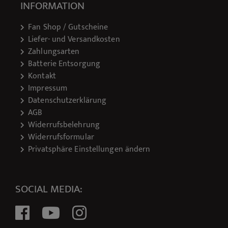
INFORMATION
Fan Shop / Gutscheine
Liefer- und Versandkosten
Zahlungsarten
Batterie Entsorgung
Kontakt
Impressum
Datenschutzerklärung
AGB
Widerrufsbelehrung
Widerrufsformular
Privatsphäre Einstellungen ändern
SOCIAL MEDIA: