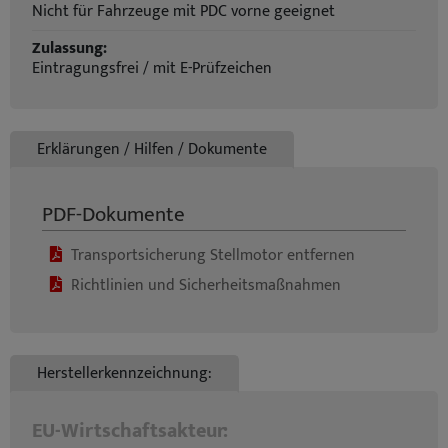
Nicht für Fahrzeuge mit PDC vorne geeignet
Zulassung:
Eintragungsfrei / mit E-Prüfzeichen
Erklärungen / Hilfen / Dokumente
PDF-Dokumente
Transportsicherung Stellmotor entfernen
Richtlinien und Sicherheitsmaßnahmen
Herstellerkennzeichnung:
EU-Wirtschaftsakteur: