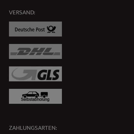
VERSAND:
ZAHLUNGSARTEN: