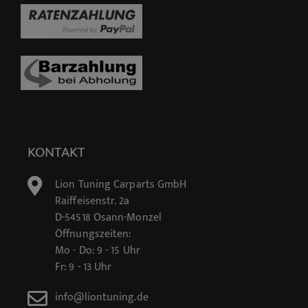
KONTAKT
Lion Tuning Carparts GmbH
Raiffeisenstr. 2a
D-54518 Osann-Monzel
Öffnungszeiten:
Mo - Do: 9 - 15 Uhr
Fr: 9 - 13 Uhr
info@liontuning.de