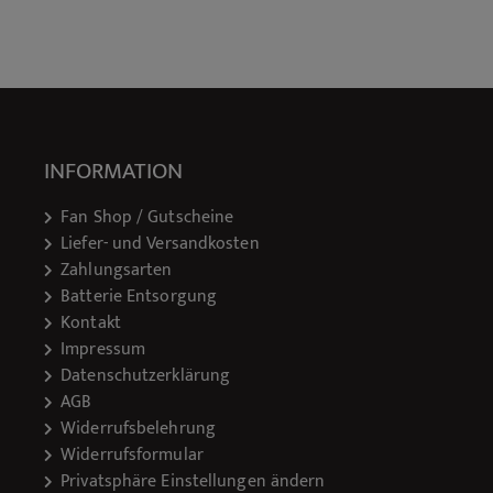
INFORMATION
Fan Shop / Gutscheine
Liefer- und Versandkosten
Zahlungsarten
Batterie Entsorgung
Kontakt
Impressum
Datenschutzerklärung
AGB
Widerrufsbelehrung
Widerrufsformular
Privatsphäre Einstellungen ändern