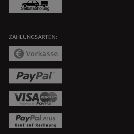
ZAHLUNGSARTEN: