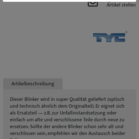
Artikel stellen
Artikelbeschreibung
Dieser Blinker wird in super Qualität geliefert (optisch
und technisch ähnlich dem Originalteil). Er eignet sich
als Ersatzteil — z.B. zur Unfallinstandsetzung oder
einfach um alte und verschlissene Teile durch neue zu
ersetzen. Sollte der andere Blinker schon sehr alt und
verschlissen sein, empfehlen wir den Austausch beider