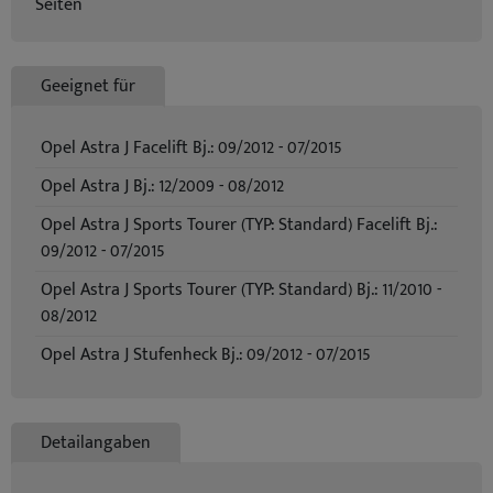
Seiten
Geeignet für
Opel Astra J Facelift Bj.: 09/2012 - 07/2015
Opel Astra J Bj.: 12/2009 - 08/2012
Opel Astra J Sports Tourer (TYP: Standard) Facelift Bj.:
09/2012 - 07/2015
Opel Astra J Sports Tourer (TYP: Standard) Bj.: 11/2010 -
08/2012
Opel Astra J Stufenheck Bj.: 09/2012 - 07/2015
Detailangaben