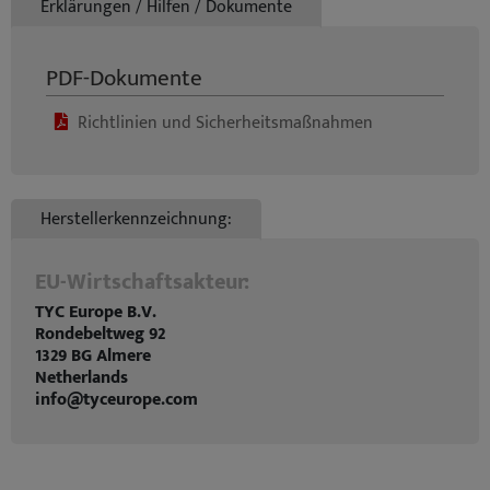
Erklärungen / Hilfen / Dokumente
PDF-Dokumente
Richtlinien und Sicherheitsmaßnahmen
Herstellerkennzeichnung:
EU-Wirtschaftsakteur:
TYC Europe B.V.
Rondebeltweg 92
1329 BG Almere
Netherlands
info@tyceurope.com