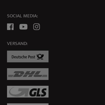
SOCIAL MEDIA:
VERSAND: