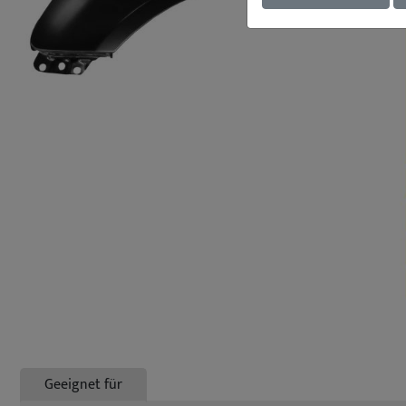
Geeignet für