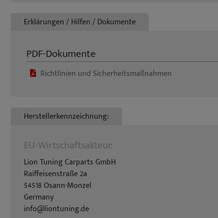
Erklärungen / Hilfen / Dokumente
PDF-Dokumente
Richtlinien und Sicherheitsmaßnahmen
Herstellerkennzeichnung:
EU-Wirtschaftsakteur:
Lion Tuning Carparts GmbH
Raiffeisenstraße 2a
54518 Osann-Monzel
Germany
info@liontuning.de