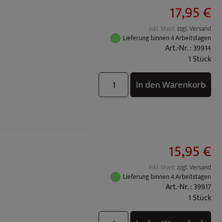
17,95 €
inkl. Mwst
zzgl. Versand
Lieferung binnen 4 Arbeitstagen
Art.-Nr. : 39914
1 Stück
In den Warenkorb
15,95 €
inkl. Mwst
zzgl. Versand
Lieferung binnen 4 Arbeitstagen
Art.-Nr. : 39917
1 Stück