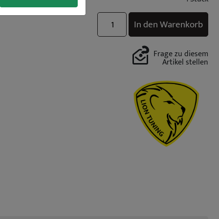
In den Warenkorb
Frage zu diesem
Artikel stellen