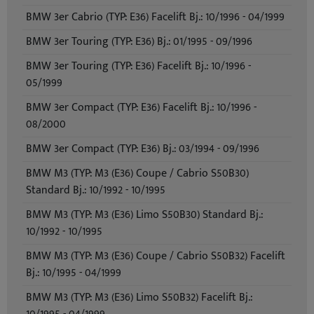
BMW 3er Cabrio (TYP: E36) Facelift Bj.: 10/1996 - 04/1999
BMW 3er Touring (TYP: E36) Bj.: 01/1995 - 09/1996
BMW 3er Touring (TYP: E36) Facelift Bj.: 10/1996 -
05/1999
BMW 3er Compact (TYP: E36) Facelift Bj.: 10/1996 -
08/2000
BMW 3er Compact (TYP: E36) Bj.: 03/1994 - 09/1996
BMW M3 (TYP: M3 (E36) Coupe / Cabrio S50B30)
Standard Bj.: 10/1992 - 10/1995
BMW M3 (TYP: M3 (E36) Limo S50B30) Standard Bj.:
10/1992 - 10/1995
BMW M3 (TYP: M3 (E36) Coupe / Cabrio S50B32) Facelift
Bj.: 10/1995 - 04/1999
BMW M3 (TYP: M3 (E36) Limo S50B32) Facelift Bj.: