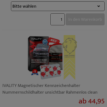
In den Warenkorb
IVALITY Magnetischer Kennzeichenhalter
Nummernschildhalter unsichtbar Rahmenlos clean
ab 44,95