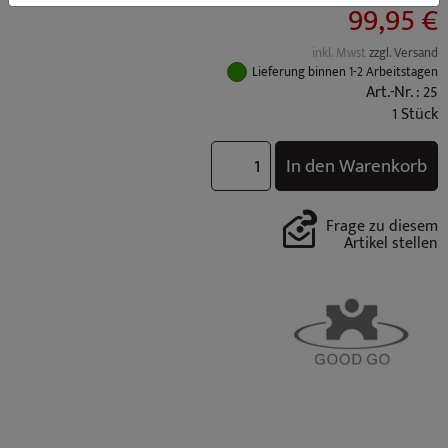
99,95 €
inkl. Mwst
zzgl. Versand
Lieferung binnen 1-2 Arbeitstagen
Art.-Nr. : 25
1 Stück
In den Warenkorb
Frage zu diesem
Artikel stellen