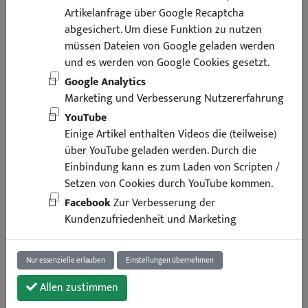
Artikelanfrage über Google Recaptcha
abgesichert. Um diese Funktion zu nutzen
müssen Dateien von Google geladen werden
und es werden von Google Cookies gesetzt.
Google Analytics
Marketing und Verbesserung Nutzererfahrung
YouTube
Einige Artikel enthalten Videos die (teilweise)
über YouTube geladen werden. Durch die
Einbindung kann es zum Laden von Scripten /
Setzen von Cookies durch YouTube kommen.
Facebook
Zur Verbesserung der
Kundenzufriedenheit und Marketing
Nur essenzielle erlauben
Einstellungen übernehmen
Allen zustimmen