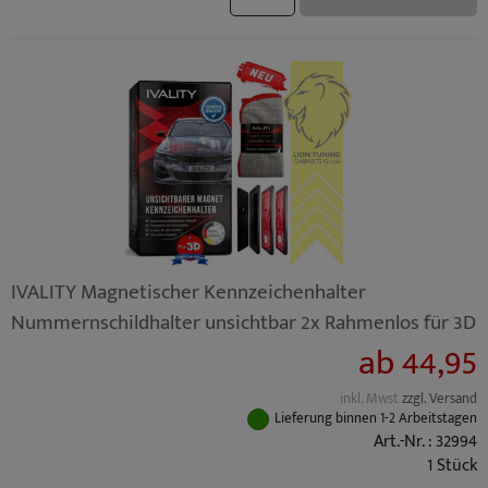
IVALITY Magnetischer Kennzeichenhalter
Nummernschildhalter unsichtbar 2x Rahmenlos für 3D
ab 44,95
inkl. Mwst
zzgl. Versand
Lieferung binnen 1-2 Arbeitstagen
Art.-Nr. : 32994
1 Stück