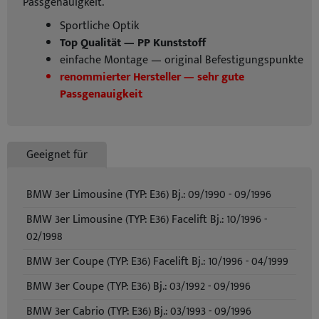
Passgenauigkeit.
Sportliche Optik
Top Qualität — PP Kunststoff
einfache Montage — original Befestigungspunkte
renommierter Hersteller — sehr gute
Passgenauigkeit
Geeignet für
BMW 3er Limousine (TYP: E36) Bj.: 09/1990 - 09/1996
BMW 3er Limousine (TYP: E36) Facelift Bj.: 10/1996 -
02/1998
BMW 3er Coupe (TYP: E36) Facelift Bj.: 10/1996 - 04/1999
BMW 3er Coupe (TYP: E36) Bj.: 03/1992 - 09/1996
BMW 3er Cabrio (TYP: E36) Bj.: 03/1993 - 09/1996