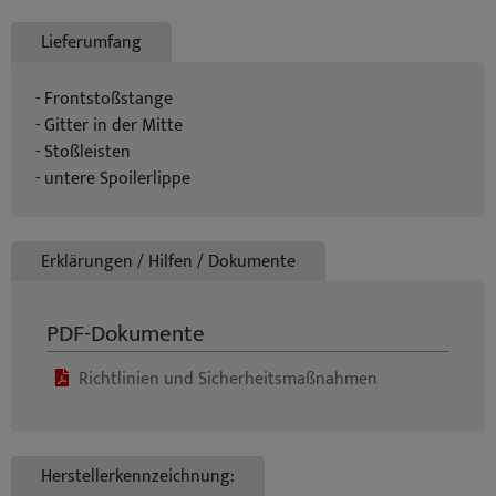
Lieferumfang
- Frontstoßstange
- Gitter in der Mitte
- Stoßleisten
- untere Spoilerlippe
Erklärungen / Hilfen / Dokumente
PDF-Dokumente
Richtlinien und Sicherheitsmaßnahmen
Herstellerkennzeichnung: