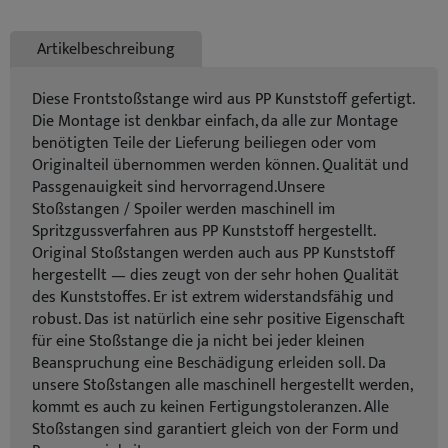
Artikelbeschreibung
Diese Frontstoßstange wird aus PP Kunststoff gefertigt.
Die Montage ist denkbar einfach, da alle zur Montage
benötigten Teile der Lieferung beiliegen oder vom
Originalteil übernommen werden können. Qualität und
Passgenauigkeit sind hervorragend.Unsere
Stoßstangen / Spoiler werden maschinell im
Spritzgussverfahren aus PP Kunststoff hergestellt.
Original Stoßstangen werden auch aus PP Kunststoff
hergestellt — dies zeugt von der sehr hohen Qualität
des Kunststoffes. Er ist extrem widerstandsfähig und
robust. Das ist natürlich eine sehr positive Eigenschaft
für eine Stoßstange die ja nicht bei jeder kleinen
Beanspruchung eine Beschädigung erleiden soll. Da
unsere Stoßstangen alle maschinell hergestellt werden,
kommt es auch zu keinen Fertigungstoleranzen. Alle
Stoßstangen sind garantiert gleich von der Form und